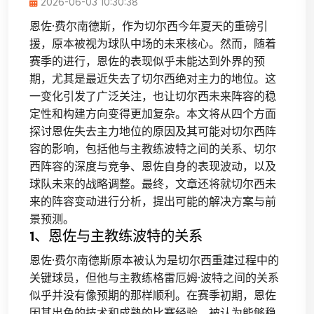
2026-06-03 10:30:38
恩佐·费尔南德斯，作为切尔西今年夏天的重磅引
援，原本被视为球队中场的未来核心。然而，随着
赛季的进行，恩佐的表现似乎未能达到外界的预
期，尤其是最近失去了切尔西绝对主力的地位。这
一变化引发了广泛关注，也让切尔西未来阵容的稳
定性和构建方向变得更加复杂。本文将从四个方面
探讨恩佐失去主力地位的原因及其可能对切尔西阵
容的影响，包括他与主教练波特之间的关系、切尔
西阵容的深度与竞争、恩佐自身的表现波动，以及
球队未来的战略调整。最终，文章还将就切尔西未
来的阵容变动进行分析，提出可能的解决方案与前
景预测。
1、恩佐与主教练波特的关系
恩佐·费尔南德斯原本被认为是切尔西重建过程中的
关键球员，但他与主教练格雷厄姆·波特之间的关系
似乎并没有像预期的那样顺利。在赛季初期，恩佐
因其出色的技术和成熟的比赛经验，被认为能够稳