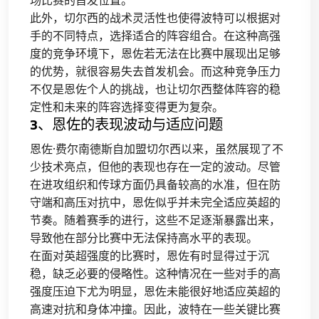
此外，切尔西的战术灵活性也使得波特可以根据对
手的不同特点，选择适合的阵容组合。在这种高强
度的竞争环境下，恩佐若无法在比赛中展现出足够
的优势，就很容易失去首发机会。而这种竞争压力
不仅是恩佐个人的挑战，也让切尔西整体阵容的稳
定性和未来的阵容选择变得更为复杂。
3、恩佐的表现波动与适应问题
恩佐·费尔南德斯自加盟切尔西以来，虽然展现了不
少技术亮点，但他的表现也存在一定的波动。尽管
在进攻组织和传球方面仍具备较高的水准，但在防
守端和高压对抗中，恩佐似乎并未完全适应英超的
节奏。随着赛季的进行，这些不足逐渐暴露出来，
导致他在部分比赛中无法保持高水平的表现。
在面对英超强度的比赛时，恩佐有时显得过于沉
稳，缺乏必要的侵略性。这种情况在一些对手的高
强度压迫下尤为明显，恩佐未能很好地适应英超的
高速对抗和身体冲撞。因此，波特在一些关键比赛