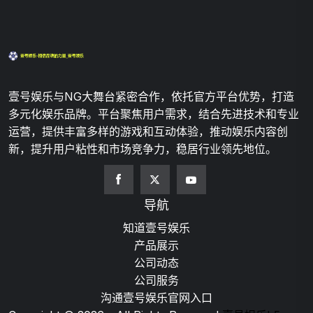
壹号娱乐与NG大舞台紧密合作，依托官方平台优势，打造
多元化娱乐品牌。平台聚焦用户需求，结合先进技术和专业
运营，提供丰富多样的游戏和互动体验，推动娱乐内容创
新，提升用户粘性和市场竞争力，稳居行业领先地位。
导航
知道壹号娱乐
产品展示
公司动态
公司服务
沟通壹号娱乐官网入口