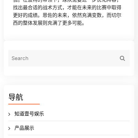
找出最合适的战术方式，才能在未来的比赛中取得
更好的成绩。恩佐的未来，依然充满变数，而切尔
西的整体发展则充满了更多可能。
导航
知道壹号娱乐
产品展示