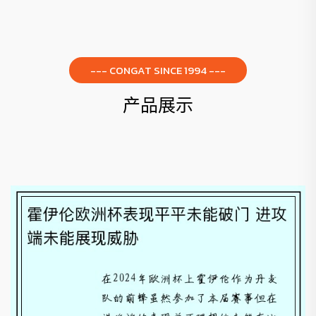
--- CONGAT SINCE 1994 ---
产品展示
霍伊伦欧洲杯表现平平未能破门 进
攻端未能展现威胁