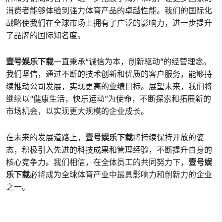
消费者能够体验到强力体育产品的卓越性能。我们的国际化
战略使我们在全球市场上拥有了广泛的影响力，进一步提升
了品牌的国际知名度。
壹号娱乐下载
一直秉承“诚信为本，创新驱动”的经营理念。
我们坚信，通过不断的技术创新和优质的客户服务，能够持
续推动公司发展，实现更高的业绩目标。展望未来，我们将
继续以“健康生活，快乐运动”为使命，不断探索和拓展新的
市场机会，以实现更大规模的企业成长。
在未来的发展道路上，
壹号娱乐下载
将持续保持开放的姿
态，积极引入先进的科技成果和管理经验，不断提升自身的
核心竞争力。我们相信，在全体员工的共同努力下，
壹号娱
乐下载
必将成为全球体育产业中最具影响力和创新力的企业
之一。