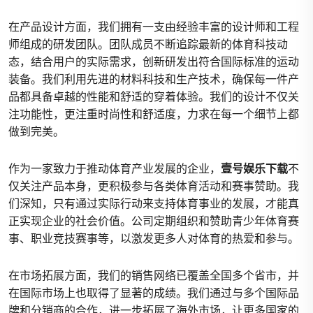
在产品设计方面，我们拥有一支由经验丰富的设计师和工程
师组成的研发团队。团队成员不断追踪最新的体育科技动
态，结合用户的实际需求，创新研发出符合国际标准的运动
装备。我们利用先进的材料科技和生产技术，确保每一件产
品都具备卓越的性能和舒适的穿着体验。我们的设计不仅关
注功能性，更注重时尚性和舒适度，力求在每一个细节上都
做到完美。
作为一家致力于推动体育产业发展的企业，
壹号娱乐下载
不
仅关注产品本身，更积极参与各类体育活动和赛事赞助。我
们深知，只有通过实际行动来支持体育事业的发展，才能真
正实现企业的社会价值。公司定期组织和赞助青少年体育赛
事、职业竞技赛事等，以激发更多人对体育的热爱和参与。
在市场拓展方面，我们的销售网络已覆盖全国多个省市，并
在国际市场上也取得了显著的成绩。我们通过与多个国际品
牌和分销商的合作，进一步拓展了海外市场，让更多国家的