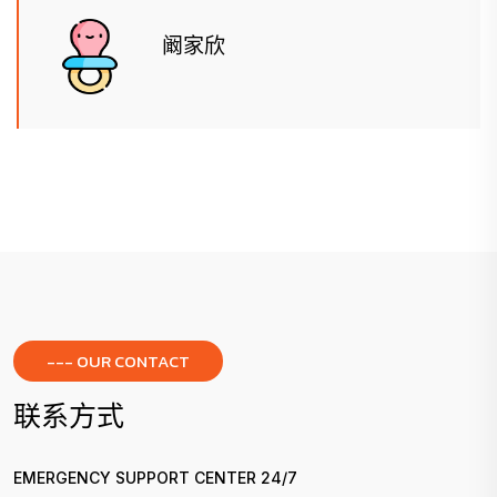
阚家欣
--- OUR CONTACT
联系方式
EMERGENCY SUPPORT CENTER 24/7