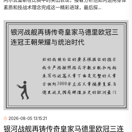
素质和技战术理念完成这一精彩进球，最后探...
2026-08-05 13:15:21
银河战舰再铸传奇皇家马德里欧冠三连