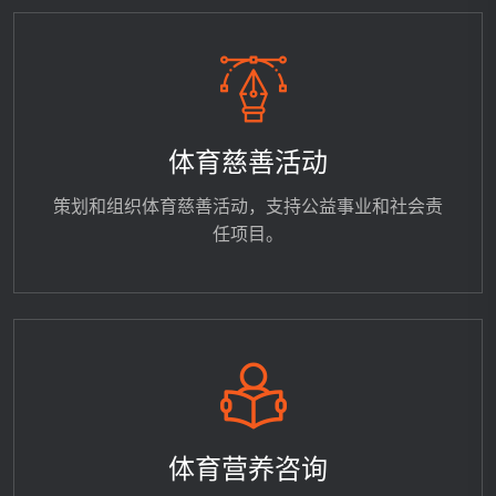
体育慈善活动
策划和组织体育慈善活动，支持公益事业和社会责
任项目。
体育营养咨询