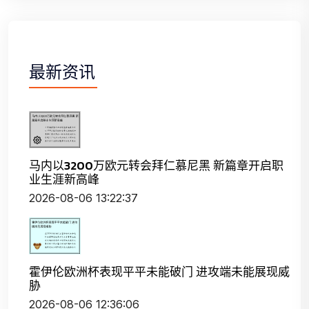
最新资讯
马内以3200万欧元转会拜仁慕尼黑 新篇章开启职
业生涯新高峰
2026-08-06 13:22:37
霍伊伦欧洲杯表现平平未能破门 进攻端未能展现威
胁
2026-08-06 12:36:06