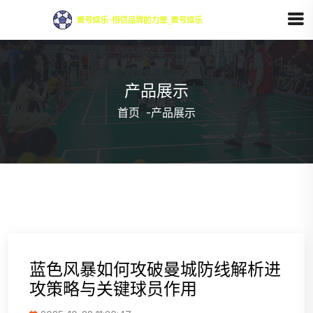
产品展示
首页
-
产品展示
蓝色风暴如何攻破曼城防线解析进
攻策略与关键球员作用