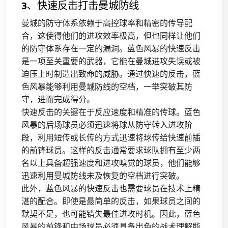
3、快速反击打击曼城防线
曼城的防守体系依赖于高控球率和精密的传导配
合，这使得他们的进攻效率极高，但也同样让他们
的防守体系存在一定的漏洞。蓝色风暴的快速反击
是一项至关重要的武器，它能在曼城进攻失误或被
迫压上时制造出致命的威胁。通过快速的反击，蓝
色风暴能够利用曼城防线的空档，一举突破其防
守，进而完成得分。
快速反击的关键在于反应速度和精准的传球。蓝色
风暴的后场球员必须迅速将球从防守转入进攻阶
段，利用短传或长传的方式迅速将球传给快速前插
的前锋球员。这样的反击通常要求球队拥有至少两
名以上具备超强速度和进攻嗅觉的球员，他们能够
迅速利用曼城防线未及恢复的空档进行突破。
此外，蓝色风暴的快速反击也需要球员在技术上精
湛的配合。即使是最简单的反击，如果球员之间的
默契不足，也可能错失最佳进攻时机。因此，蓝色
风暴的前锋和中场球员必须具备出色的战术理解能