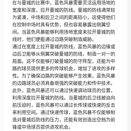
在与曼城的比赛中，蓝色风暴需要灵活运用场地的
宽度和深度，拉开曼城的防线。曼城的防线通常较
为紧凑，中场和后卫之间的距离较小，这使得他们
在控制中场时具有优势，但也容易暴露出侧翼空
间。当蓝色风暴能够利用场地宽度来拉开曼城的防
线时，他们便能通过边路突破制造威胁。
通过在宽度上拉开曼城的防线，蓝色风暴的边锋或
边后卫能够从侧翼突破曼城的防线，制造一对一的
局面。这不仅能够打破曼城的防守阵型，还能为中
路的球员提供更多的传球机会，增加了进攻的多样
性。为了确保边路的突破能够产生效果，蓝色风暴
的边路球员必须具备很强的突破能力和传中技术。
此外，蓝色风暴还可以通过快速调动球员的位置，
利用深度拉开曼城的防线。当曼城的后卫线被迫向
前压迫时，蓝色风暴可以通过长传球或快速的反击
来利用空间。通过快速传球，蓝色风暴不仅能够制
造对曼城后防线的压力，还能有效创造出空档为前
锋或中场球员提供进攻机会。