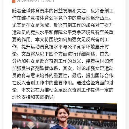
2026-05-27 12:35:11
随着全球体育赛事的日益发展和关注，反兴奋剂工
作在维护竞技体育公平竞争中的重要性逐渐凸显。
尤其是在女足领域，反兴奋剂工作的加强对于提升
运动员的竞技水平和保障公平竞争环境具有至关重
要的作用。本文将围绕如何加强女足反兴奋剂工
作，提升运动员竞技水平与公平竞争环境展开讨
论。文章将从以下四个方面进行详细阐述：首先，
分析加强女足反兴奋剂工作的意义，接着探讨如何
加强反兴奋剂监管体系，其次，讨论加强女足运动
员教育与意识培养的重要性，最后，提出国际合作
在反兴奋剂工作中的重要作用。通过这些方面的讨
论，本文旨在为推动女足反兴奋剂工作提供一定的
理论支持和实践指导。