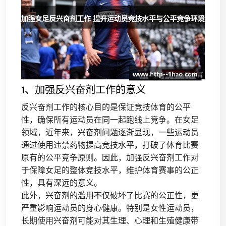
1、加强反兴奋剂工作的意义
反兴奋剂工作的核心目的是保证竞技体育的公平
性，确保所有运动员在同一起跑线上竞争。在女足
领域，近年来，兴奋剂问题逐渐显现，一些运动员
通过使用违禁药物提高竞技水平，打破了体育比赛
原有的公平竞争原则。因此，加强反兴奋剂工作对
于保障女足的整体竞技水平，维护体育赛事的公正
性，具有深远的意义。
此外，兴奋剂的滥用不仅破坏了比赛的公正性，更
严重影响运动员的身心健康。特别是女性运动员，
长期使用兴奋剂可能对其生理、心理和生殖健康带