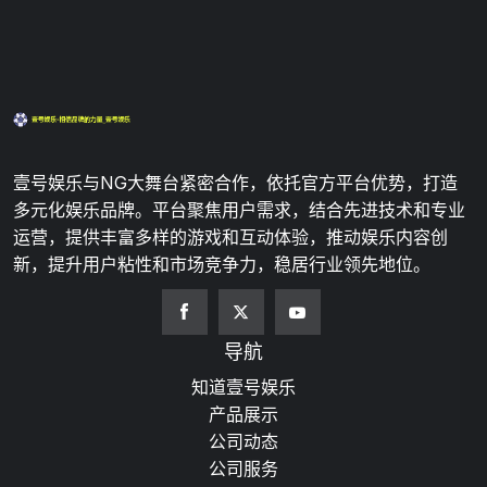
壹号娱乐与NG大舞台紧密合作，依托官方平台优势，打造
多元化娱乐品牌。平台聚焦用户需求，结合先进技术和专业
运营，提供丰富多样的游戏和互动体验，推动娱乐内容创
新，提升用户粘性和市场竞争力，稳居行业领先地位。
导航
知道壹号娱乐
产品展示
公司动态
公司服务