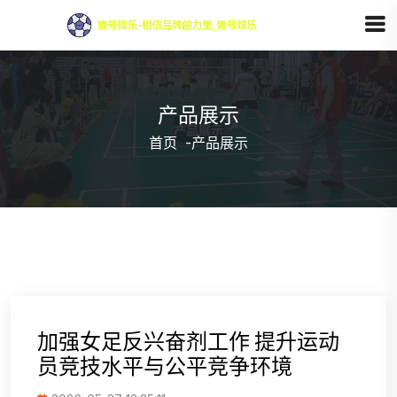
产品展示
首页
-
产品展示
加强女足反兴奋剂工作 提升运动
员竞技水平与公平竞争环境