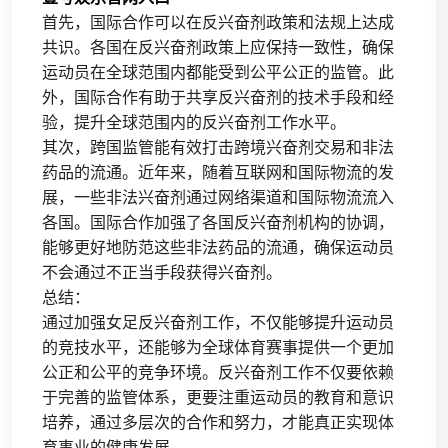
首先，国际合作可以在反兴奋剂政策和法规上达成
共识。各国在反兴奋剂政策上应保持一致性，确保
运动员在全球范围内都能受到公平公正的监管。此
外，国际合作有助于共享反兴奋剂的技术手段和经
验，提升全球范围内的反兴奋剂工作水平。
其次，跨国监管能有效打击跨境兴奋剂交易和非法
药品的流通。近年来，随着互联网和国际物流的发
展，一些非法兴奋剂通过网络渠道和国际物流流入
各国。国际合作加强了各国反兴奋剂机构的协调，
能够更好地防范这些非法药品的流通，确保运动员
不会通过不正当手段获得兴奋剂。
总结：
通过加强女足反兴奋剂工作，不仅能够提升运动员
的竞技水平，还能够为全球体育赛事提供一个更加
公正和公平的竞争环境。反兴奋剂工作不仅要依赖
于完善的监管体系，更要注重运动员的教育和意识
培养，通过多层次的合作和努力，才能真正实现体
育事业的健康发展。