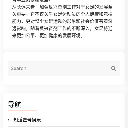
从长远来看，加强反兴奋剂工作对于女足的发展至
关重要。它不仅关乎女足运动员的个人健康和竞技
能力，更对整个女足运动的形象和社会价值有着深
远影响。随着反兴奋剂工作的不断深入，女足将迎
来更加公平、更加健康的发展环境。
导航
知道壹号娱乐