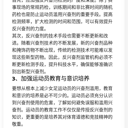
事现场的常规药检，训练期间和非比赛时间的随机
药检也是防止运动员滥用兴奋剂的重要手段。提高
检测频率，扩大检测的时间和范围，可以有效提升
反兴奋剂的力度。
其次，反兴奋剂的技术手段也需要不断更新和改
进。随着兴奋剂技术的不断发展，新的兴奋剂品种
和掩饰药物不断出现，传统的检测技术可能难以发
现这些新型药物。因此，反兴奋剂监管机构必须不
断更新检测手段，提升科技水平，确保能够准确识
别出新型兴奋剂。
3、加强运动员教育与意识培养
要想从根本上减少女足运动员的兴奋剂滥用，教育
和意识的培养是必不可少的。运动员必须充分认识
到兴奋剂使用的危害，了解如何避免误服和滥用兴
奋剂。运动员的教育工作不仅仅是传授反兴奋剂的
知识，更重要的是培养其对体育道德和竞技精神的
敬重。