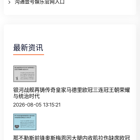
沟通壹号娱乐官网入口
最新资讯
银河战舰再铸传奇皇家马德里欧冠三连冠王朝荣耀
与统治时代
2026-08-05 13:15:21
那不勒斯前锋奥斯梅恩因大腿内收肌拉伤缺席欧冠