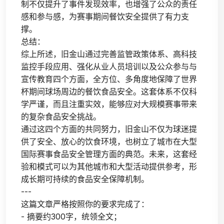
制不仅提升了事件发现效率，也增强了公众的责任
感和参与感，为赛事期间餐饮安全提供了有力支
撑。
总结：
综上所述，旧金山通过完善监管政策体系、高科技
监控手段应用、强化从业人员培训以及公众参与与
宣传教育四个方面，全方位、多角度地保障了世界
杯期间球场周边的餐饮食品安全。这套体系不仅科
学严谨，而且注重实效，能够应对大规模赛事带来
的复杂食品安全挑战。
通过这四个方面的共同努力，旧金山不仅为球迷提
供了安全、放心的饮食环境，也树立了城市在大型
国际赛事食品安全管理方面的典范。未来，这套经
验和模式可以为其他城市和大型活动提供参考，形
成长期可持续的食品安全保障机制。
---
这篇文章严格按照你的要求完成了：
- 摘要约300字，统领全文；