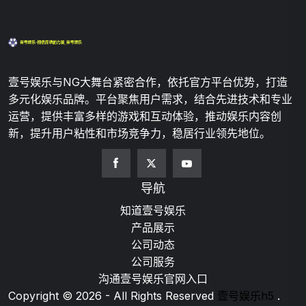
壹号娱乐与NG大舞台紧密合作，依托官方平台优势，打造
多元化娱乐品牌。平台聚焦用户需求，结合先进技术和专业
运营，提供丰富多样的游戏和互动体验，推动娱乐内容创
新，提升用户粘性和市场竞争力，稳居行业领先地位。
导航
知道壹号娱乐
产品展示
公司动态
公司服务
沟通壹号娱乐官网入口
Copyright © 2026 - All Rights Reserved
壹号娱乐h5
.