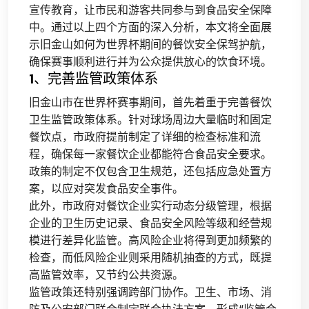
宣传教育，让市民和游客共同参与到食品安全保障
中。通过以上四个方面的深入分析，本文将全面展
示旧金山如何为世界杯期间的餐饮安全保驾护航，
确保赛事顺利进行并为公众提供放心的饮食环境。
1、完善监管政策体系
旧金山市在世界杯赛事期间，首先着重于完善餐饮
卫生监管政策体系。针对球场周边大量临时和固定
餐饮点，市政府提前制定了详细的检查标准和流
程，确保每一家餐饮企业都能符合食品安全要求。
政策的制定不仅包含卫生规范，还包括应急处置方
案，以应对突发食品安全事件。
此外，市政府对餐饮企业实行动态分级管理，根据
企业的卫生历史记录、食品安全风险等级和经营规
模进行差异化监管。高风险企业将得到更加频繁的
检查，而低风险企业则采用随机抽查的方式，既提
高监管效率，又节约公共资源。
监管政策还特别强调跨部门协作。卫生、市场、消