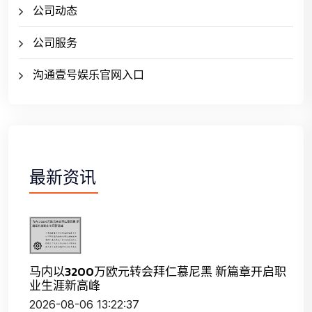
公司动态
公司服务
沟通壹号娱乐官网入口
最新资讯
马内以3200万欧元转会拜仁慕尼黑 新篇章开启职
业生涯新高峰
2026-08-06 13:22:37