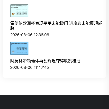
霍伊伦欧洲杯表现平平未能破门 进攻端未能展现威
胁
2026-08-06 12:36:06
阿莫林带领葡体再创辉煌夺得联赛桂冠
2026-08-06 11:47:45