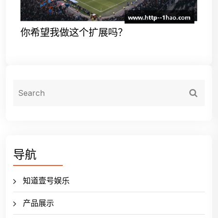
你希望我做这个扩展吗？
导航
知道壹号娱乐
产品展示