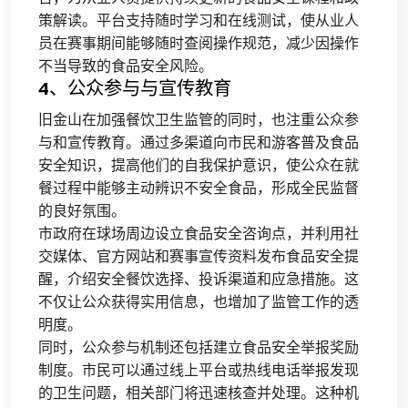
策解读。平台支持随时学习和在线测试，使从业人
员在赛事期间能够随时查阅操作规范，减少因操作
不当导致的食品安全风险。
4、公众参与与宣传教育
旧金山在加强餐饮卫生监管的同时，也注重公众参
与和宣传教育。通过多渠道向市民和游客普及食品
安全知识，提高他们的自我保护意识，使公众在就
餐过程中能够主动辨识不安全食品，形成全民监督
的良好氛围。
市政府在球场周边设立食品安全咨询点，并利用社
交媒体、官方网站和赛事宣传资料发布食品安全提
醒，介绍安全餐饮选择、投诉渠道和应急措施。这
不仅让公众获得实用信息，也增加了监管工作的透
明度。
同时，公众参与机制还包括建立食品安全举报奖励
制度。市民可以通过线上平台或热线电话举报发现
的卫生问题，相关部门将迅速核查并处理。这种机