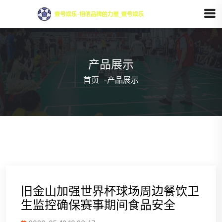
产品展示
首页
-
产品展示
旧金山加强世界杯球场周边餐饮卫
生监控确保赛事期间食品安全