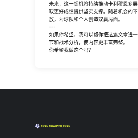
未来，这一契机将持续推动卡利穆恩多展
取更好成绩提供坚实支撑。随着机会的不
放，为球队和个人创造双赢局面。
---
如果你希望，我可以帮你把这篇文章进一步
节和战术分析，使内容更丰富完整。
你希望我做这个吗？