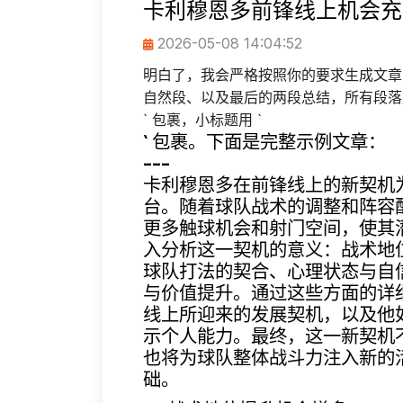
卡利穆恩多前锋线上机会充
2026-05-08 14:04:52
明白了，我会严格按照你的要求生成文章
自然段、以及最后的两段总结，所有段落用
` 包裹，小标题用 `
` 包裹。下面是完整示例文章：
---
卡利穆恩多在前锋线上的新契机
台。随着球队战术的调整和阵容
更多触球机会和射门空间，使其
入分析这一契机的意义：战术地
球队打法的契合、心理状态与自
与价值提升。通过这些方面的详
线上所迎来的发展契机，以及他
示个人能力。最终，这一新契机
也将为球队整体战斗力注入新的
础。