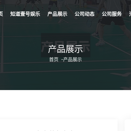
页
知道壹号娱乐
产品展示
公司动态
公司服务
产品展示
首页
-
产品展示