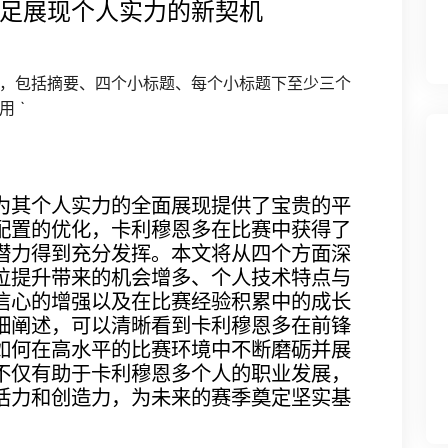
足展现个人实力的新契机
，包括摘要、四个小标题、每个小标题下至少三个
 `
为其个人实力的全面展现提供了宝贵的平
配置的优化，卡利穆恩多在比赛中获得了
潜力得到充分发挥。本文将从四个方面深
位提升带来的机会增多、个人技术特点与
信心的增强以及在比赛经验积累中的成长
细阐述，可以清晰看到卡利穆恩多在前锋
如何在高水平的比赛环境中不断磨砺并展
不仅有助于卡利穆恩多个人的职业发展，
活力和创造力，为未来的赛季奠定坚实基