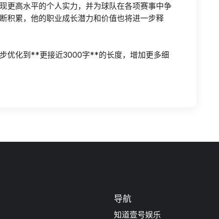
现更高水平的个人实力，并为球队在各项赛事中争
断积累，他的职业成长潜力和价值也将进一步释
优化到**更接近3000字**的长度，增加更多细
导航
知道壹号娱乐