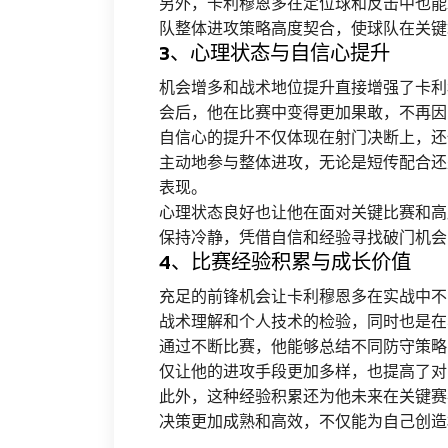
另外，卡利穆恩多在定位球和反击中也能
队整体进攻策略高度契合，使球队在关键
3、心理状态与自信心提升
机会增多和战术地位提升直接增强了卡利
会后，他在比赛中变得更加果敢，不再因
自信心的提升不仅体现在射门决断上，还
主动地参与整体进攻，无论是短传配合还
表现。
心理状态良好也让他在面对关键比赛和高
保持冷静，凭借自信和经验寻找破门机会
4、比赛经验积累与成长价值
充足的前锋机会让卡利穆恩多在实战中不
战术理解和个人技术的检验，同时也是在
通过不断比赛，他能够总结不同防守策略
仅让他的进攻手段更加多样，也提高了对
此外，这种经验积累还为他未来在关键赛
决策更加成熟和高效，不仅能为自己创造