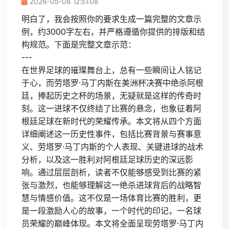
2026-05-08 12:51:08
明白了，我会按照你的要求生成一篇完整的文章示
例，约3000字左右，并严格遵循你提供的排版和结
构规范。下面是完整文章示范：
---
在世界足球的璀璨舞台上，总有一些瞬间让人铭记
于心，而劳塔罗·马丁内斯在美洲杯决赛中绝杀阿根
廷，捧起历史之杯的场景，无疑就是这样的传奇时
刻。这一进球不仅终结了比赛的悬念，也象征着阿
根廷足球在新时代的荣耀传承。本文将从四个方面
详细阐述这一历史性事件，包括比赛背景与赛事意
义、劳塔罗·马丁内斯的个人表现、关键进球的战术
分析，以及这一胜利对阿根廷足球历史的深远影
响。通过层层剖析，读者不仅能够感受到比赛的紧
张与激烈，也能够理解这一绝杀进球背后的战略智
慧与情感价值。这不仅是一场体育比赛的胜利，更
是一段激励人心的故事，一个时代的印记，一名球
员荣耀的巅峰体现。本文将全面呈现劳塔罗·马丁内