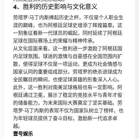
4、胜利的历史影响与文化意义
劳塔罗·马丁内斯捧起历史之杯，不仅是个人职业生
涯的巅峰，也为阿根廷足球史增添了辉煌篇章。这
一刻象征着新一代球员的崛起，同时延续了阿根廷
足球在国际赛场上的荣耀与精神传承。
从文化层面来看，这一胜利进一步激励了阿根廷国
内足球氛围。球迷的激情与自豪感在全国范围内扩
散，使得足球不仅是一项运动，更成为社会情感与
国家认同的重要组成部分。劳塔罗的绝杀进球成为
全民瞩目的瞬间，也使足球英雄的形象深入人心。
此外，这一胜利对南美足球格局也有一定影响。阿
根廷通过卫冕，展示了稳定的竞技水平与青年才俊
的储备能力，为未来国际大赛奠定了坚实基础。劳
塔罗·马丁内斯的表现不仅为国家队树立了榜样，也
为年轻球员提供了奋斗目标，激励新一代追求卓
越。
壹号娱乐