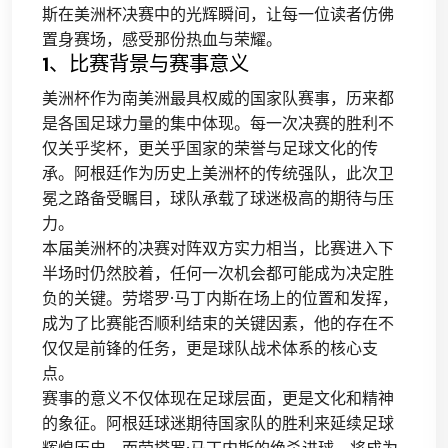
斯在美洲杯决赛中的光辉瞬间，让每一位读者仿佛
置身赛场，感受那份热血与荣耀。
1、比赛背景与赛事意义
美洲杯作为南美洲最具权威的国家队赛事，历来都
是各国足球力量的集中体现。每一次决赛的胜利不
仅关乎奖杯，更关乎国家的荣誉与足球文化的传
承。阿根廷作为历史上美洲杯的传统强队，此次卫
冕之路备受瞩目，球队承载了球迷极高的期待与压
力。
本届美洲杯的决赛对阵双方实力相当，比赛进入下
半场时仍然胶着，任何一次机会都可能成为决定胜
负的关键。劳塔罗·马丁内斯在场上的位置和发挥，
成为了比赛能否顺利结束的关键因素，他的存在不
仅仅是前锋的任务，更是球队战术体系的核心支
点。
赛事的意义不仅体现在足球层面，更是文化和精神
的象征。阿根廷球迷期待国家队的胜利来延续足球