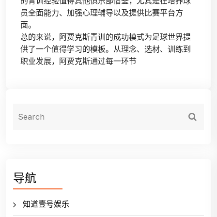
的青训经验值得其他俱乐部借鉴，尤其是在培养球
员全面能力、加强心理辅导以及提供比赛平台方
面。
总的来说，阿贾克斯青训的成功模式为足球世界提
供了一个值得学习的模板。从理念、选材、训练到
职业发展，阿贾克斯通过每一环节
导航
知道壹号娱乐