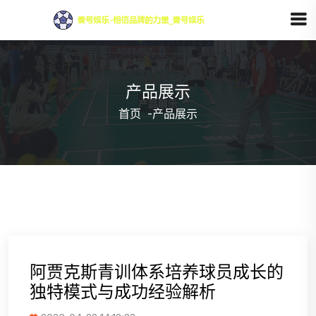
产品展示
首页
-
产品展示
阿贾克斯青训体系培养球员成长的
独特模式与成功经验解析