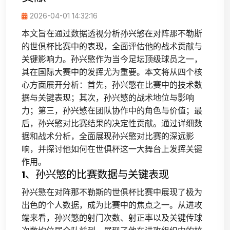
2026-04-01 14:32:16
本文旨在通过数据透视分析孙兴慜在对阵那不勒斯
的世俱杯比赛中的表现，全面评估他的战术贡献与
关键影响力。孙兴慜作为当今足坛顶级球员之一，
其在国际大赛中的发挥尤为重要。本文将从四个核
心方面展开分析：首先，孙兴慜在比赛中的技术数
据与关键表现；其次，孙兴慜的战术地位与影响
力；第三，孙兴慜在团队协作中的角色与价值；最
后，孙兴慜对比赛结果的决定性贡献。通过详细数
据和战术分析，全面展现孙兴慜对比赛的深远影
响，并探讨他如何在世俱杯这一大舞台上发挥关键
作用。
1、孙兴慜的比赛数据与关键表现
孙兴慜在对阵那不勒斯的世俱杯比赛中展现了极为
出色的个人数据，成为比赛中的焦点之一。从进攻
端来看，孙兴慜的射门次数、射正率以及关键传球