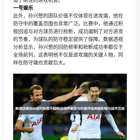
造了绝佳的进攻机会。
一号娱乐
此外，孙兴慜的团队价值不仅体现在进攻端，他在
防守中的覆盖范围也非常广泛。比赛中，他通过积
极回追与对方球员进行抢断，成功遏制了对方进攻
的节奏，为球队的防守稳定提供了保障。数据透视
分析显示，孙兴慜的回防频率和抢断成功率都位于
全场前列，这表明他不仅是进攻端的关键人物，同
样在防守端也贡献巨大。