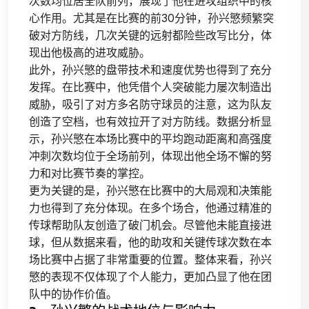
次数均位居全队前列，展现了他在进攻组织中的核
心作用。尤其是在比赛的前30分钟，孙兴慜频繁突
破对方防线，几次关键的远射都险些改写比分，体
现出他极高的进攻威胁。
此外，孙兴慜的盘带技术和速度优势也得到了充分
发挥。在比赛中，他凭借个人突破能力屡次制造出
威胁，吸引了对方多名防守球员的注意，这为队友
创造了空档，也有效拉开了对方防线。数据分析显
示，孙兴慜在本场比赛中的平均跑动距离和高强度
冲刺次数均位于全场前列，体现出他全场不懈的努
力和对比赛节奏的掌控。
更为关键的是，孙兴慜在比赛中的大局观和决策能
力也得到了充分体现。在多个场合，他通过精准的
传球帮助队友创造了破门机会。尽管他未能直接进
球，但从数据来看，他的助攻和关键传球次数在本
场比赛中占据了非常重要的位置。整体来看，孙兴
慜的表现不仅体现了个人能力，更加凸显了他在团
队中的协作价值。