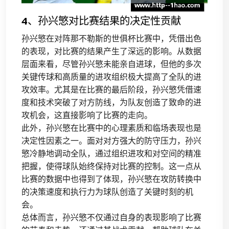
4、孙兴慜对比赛结果的决定性贡献
孙兴慜在对阵那不勒斯的世俱杯比赛中，凭借出色
的表现，对比赛的结果产生了深远的影响。从数据
层面来看，尽管孙兴慜未能亲自进球，但他的多次
关键传球和高质量的进攻组织极大提高了全队的进
攻效率。尤其是在比赛的最后阶段，孙兴慜凭借速
度和技术突破了对方防线，为队友创造了致命的进
攻机会，这直接影响了比赛的走向。
此外，孙兴慜在比赛中的心理素质和临场表现也是
决定性因素之一。面对对方强大的防守压力，孙兴
慜冷静地调动全队，通过组织进攻和对空间的精准
把握，使得球队始终保持对比赛的控制。这一点从
比赛的数据中也得到了体现，孙兴慜在攻防转换中
的决策速度和执行力为球队创造了关键时刻的机
会。
总体而言，孙兴慜不仅通过自身的表现影响了比赛