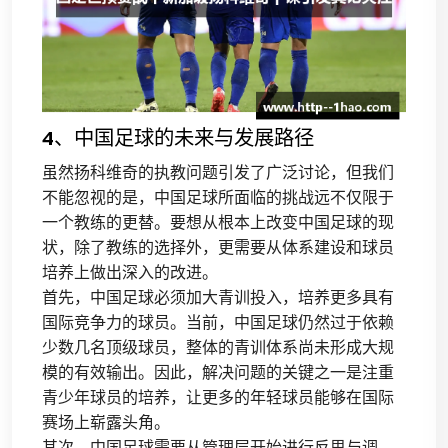
4、中国足球的未来与发展路径
虽然扬科维奇的执教问题引发了广泛讨论，但我们
不能忽视的是，中国足球所面临的挑战远不仅限于
一个教练的更替。要想从根本上改变中国足球的现
状，除了教练的选择外，更需要从体系建设和球员
培养上做出深入的改进。
首先，中国足球必须加大青训投入，培养更多具有
国际竞争力的球员。当前，中国足球仍然过于依赖
少数几名顶级球员，整体的青训体系尚未形成大规
模的有效输出。因此，解决问题的关键之一是注重
青少年球员的培养，让更多的年轻球员能够在国际
赛场上崭露头角。
其次，中国足球需要从管理层开始进行反思与调