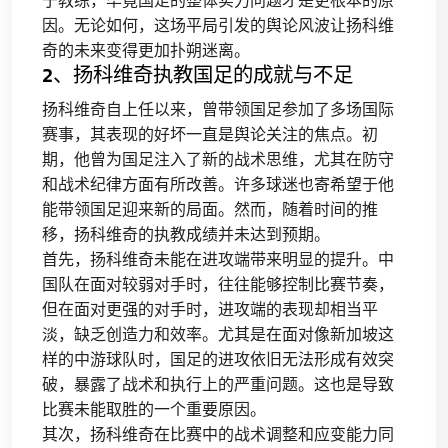
于教练，毕竟国足的整体实力问题才是更根本的原
因。无论如何，这场平局引发的舆论风波让扬科维
奇的未来变得更加扑朔迷离。
2、扬科维奇执教国足的成就与不足
扬科维奇自上任以来，曾带领国足参加了多场国际
赛事，其表现的好坏一直是舆论关注的焦点。初
期，他曾为国足注入了新的战术思维，尤其在防守
和战术纪律方面有所改善。许多球迷也寄希望于他
能带领国足迎来新的局面。然而，随着时间的推
移，扬科维奇的执教成绩并未达到预期。
首先，扬科维奇未能在进攻端带来明显的提升。中
国队在面对较弱对手时，往往能够控制比赛节奏，
但在面对更强的对手时，进攻端的表现却相当平
淡，缺乏创造力和效率。尤其是在面对像新加坡这
样的中游球队时，国足的进攻依旧无法形成有效突
破，暴露了战术和执行上的严重问题。这也是导致
比赛未能取胜的一个重要原因。
其次，扬科维奇在比赛中的战术调整和应变能力同