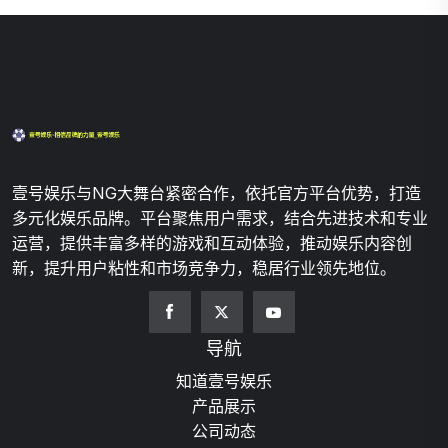
壹号娱乐与NG大舞台紧密合作，依托官方平台优势，打造
多元化娱乐品牌。平台聚焦用户需求，结合先进技术和专业
运营，提供丰富多样的游戏和互动体验，推动娱乐内容创
新，提升用户粘性和市场竞争力，稳居行业领先地位。
导航
知道壹号娱乐
产品展示
公司动态