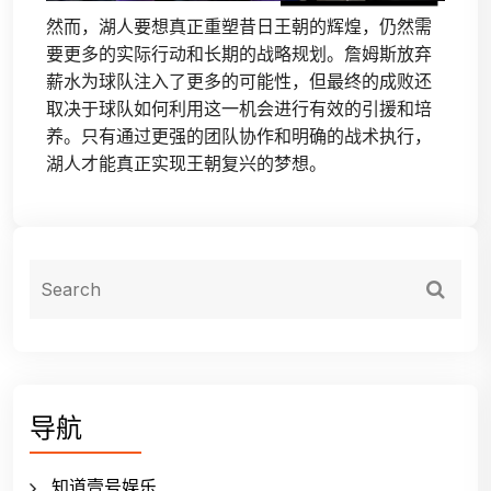
然而，湖人要想真正重塑昔日王朝的辉煌，仍然需
要更多的实际行动和长期的战略规划。詹姆斯放弃
薪水为球队注入了更多的可能性，但最终的成败还
取决于球队如何利用这一机会进行有效的引援和培
养。只有通过更强的团队协作和明确的战术执行，
湖人才能真正实现王朝复兴的梦想。
导航
知道壹号娱乐