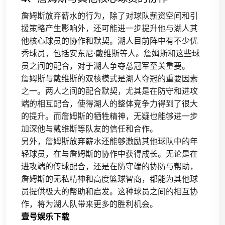
詹姆斯放弃薪水的行为，除了对球队薪资空间和引
援策略产生影响外，还可能进一步提升他与湖人其
他核心球员的协作和默契。湖人目前阵中有不少优
秀球员，包括安东尼·戴维斯等人。詹姆斯和这些球
员之间的配合，对于湖人争夺总冠军至关重要。
詹姆斯与戴维斯的双核模式是湖人夺冠的重要因素
之一。两人之间的配合默契，尤其是在防守和进攻
端的相互配合，使得湖人的整体竞争力得到了很大
的提升。而詹姆斯的牺牲精神，无疑也能够进一步
加深他与戴维斯等队友的信任和合作。
另外，詹姆斯放弃薪水还能够激励其他球队中的年
轻球员，在与詹姆斯的协作中获得成长。无论是在
进攻端的传球配合，还是在防守端的协防与帮助，
詹姆斯的无私精神和高度篮球智商，都能为其他球
员提供极大的帮助和启发。这种球员之间的相互协
作，将为湖人队带来更多的胜利机会。
壹号娱乐下载