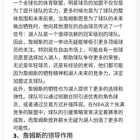
一个全球化的体育联盟，明星球员的加盟不仅仅是
为了提升球队的实力，更多时候也是为了球队的整
体氛围和未来前景。当詹姆斯愿意为了球队的未来
做出牺牲时，他向其他潜在的自由球员传达了一个
信号：湖人队是一个值得信赖的冠军级别的球队。
因此，詹姆斯的这一举动无疑能够吸引更多顶级球
员的关注。特别是在自由市场上，可能会有一些球
员愿意选择加入湖人，帮助球队争夺更多的荣誉。
无论是年轻球员，还是有经验的老将，他们都可能
因为詹姆斯的牺牲精神和湖人未来的竞争力，决定
加盟这支球队。
此外，詹姆斯的牺牲也为湖人提供了更多的选择和
弹性。球队可以通过短期合同引进优秀的角色球
员，或者通过交易方式补强阵容。在NBA这个充满
竞争的联盟中，球队的引援策略常常决定着赛季的
成败，而詹姆斯放弃薪水无疑为湖人创造了更多的
可能性。
3、詹姆斯的领导作用