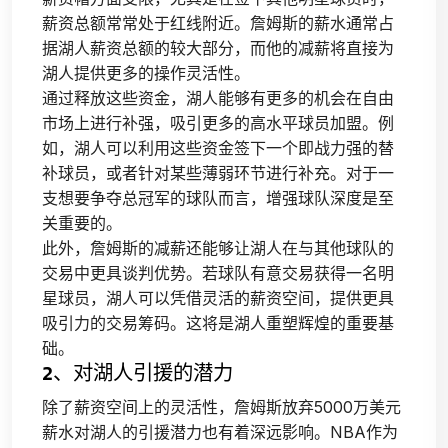
薪资总额常常处于红线附近。詹姆斯的薪水通常占
据湖人薪资总额的较大部分，而他的减薪将直接为
湖人提供更多的操作灵活性。
通过释放这些资金，湖人能够有更多的机会在自由
市场上进行补强，吸引更多的高水平球员加盟。例
如，湖人可以利用这些资金签下一个即战力强的替
补球员，或者针对某些薄弱环节进行补充。对于一
支想要争夺总冠军的球队而言，增强球队深度是至
关重要的。
此外，詹姆斯的减薪还能够让湖人在与其他球队的
交易中更具谈判优势。若球队有意交易获得一名明
星球员，湖人可以凭借灵活的薪资空间，提供更具
吸引力的交易筹码。这将是湖人重塑辉煌的重要基
础。
2、对湖人引援的潜力
除了薪资空间上的灵活性，詹姆斯放弃5000万美元
薪水对湖人的引援潜力也有着深远影响。NBA作为