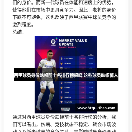
们的身价。而新一代球员在体能和速度上的优势，
使得他们在市场中更具竞争力。因此，老将的身价
下跌不可避免，这也反映了西甲联赛中球员竞争的
激烈程度。
总结：
通过对西甲球员身价跌幅前十名排行榜的分析，我
们可以看出，伤病、竞技状态不稳定、转会市场波
动以及新老球员的竞争关系，是影响球员身价变动