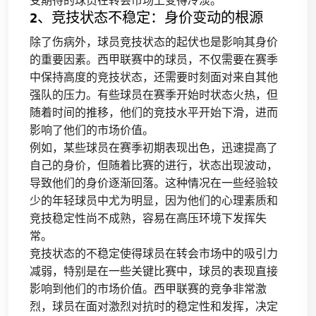
受期待的球员在转会市场上变得冷淡。
2、竞技状态不稳定：身价变动的根源
除了伤病外，球员竞技状态的起伏也是影响其身价
的重要因素。西甲联赛中的球员，不仅需要在赛季
中保持高度的竞技状态，还需要时刻面对来自其他
强队的压力。有些球员在赛季开始时状态火热，但
随着时间的推移，他们的竞技水平开始下滑，进而
影响了他们的市场价值。
例如，某些球员在赛季初期表现出色，迅速提高了
自己的身价，但随着比赛的进行，状态出现波动，
导致他们的身价逐渐回落。这种情况在一些经验较
少的年轻球员中尤为明显，因为他们的心理素质和
竞技稳定性尚不成熟，容易在高压环境下发挥失
常。
竞技状态的不稳定使得球员在转会市场中的吸引力
减弱，特别是在一些关键比赛中，球员的表现直接
影响到他们的市场价值。西甲联赛的竞争非常激
烈，球员在面对激烈对抗时的稳定性和发挥，决定