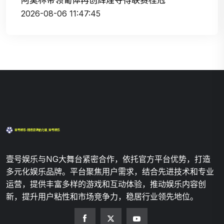
阿莫林带领葡体再创辉煌夺得联赛桂冠
2026-08-06 11:47:45
壹号娱乐与NG大舞台紧密合作，依托官方平台优势，打造
多元化娱乐品牌。平台聚焦用户需求，结合先进技术和专业
运营，提供丰富多样的游戏和互动体验，推动娱乐内容创
新，提升用户粘性和市场竞争力，稳居行业领先地位。