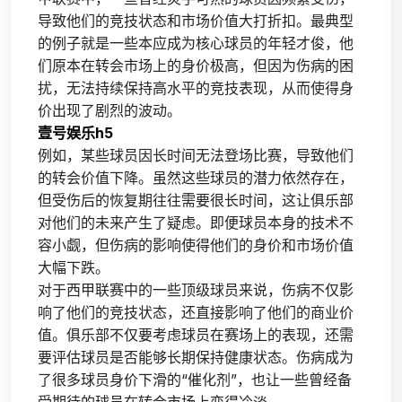
导致他们的竞技状态和市场价值大打折扣。最典型
的例子就是一些本应成为核心球员的年轻才俊，他
们原本在转会市场上的身价极高，但因为伤病的困
扰，无法持续保持高水平的竞技表现，从而使得身
价出现了剧烈的波动。
壹号娱乐h5
例如，某些球员因长时间无法登场比赛，导致他们
的转会价值下降。虽然这些球员的潜力依然存在，
但受伤后的恢复期往往需要很长时间，这让俱乐部
对他们的未来产生了疑虑。即便球员本身的技术不
容小觑，但伤病的影响使得他们的身价和市场价值
大幅下跌。
对于西甲联赛中的一些顶级球员来说，伤病不仅影
响了他们的竞技状态，还直接影响了他们的商业价
值。俱乐部不仅要考虑球员在赛场上的表现，还需
要评估球员是否能够长期保持健康状态。伤病成为
了很多球员身价下滑的“催化剂”，也让一些曾经备