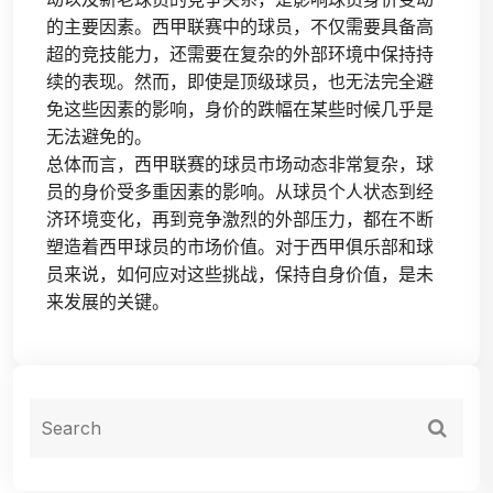
的主要因素。西甲联赛中的球员，不仅需要具备高
超的竞技能力，还需要在复杂的外部环境中保持持
续的表现。然而，即使是顶级球员，也无法完全避
免这些因素的影响，身价的跌幅在某些时候几乎是
无法避免的。
总体而言，西甲联赛的球员市场动态非常复杂，球
员的身价受多重因素的影响。从球员个人状态到经
济环境变化，再到竞争激烈的外部压力，都在不断
塑造着西甲球员的市场价值。对于西甲俱乐部和球
员来说，如何应对这些挑战，保持自身价值，是未
来发展的关键。