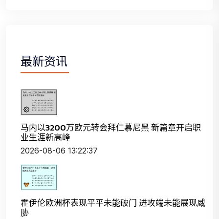
最新资讯
马内以3200万欧元转会拜仁慕尼黑 新篇章开启职
业生涯新高峰
2026-08-06 13:22:37
霍伊伦欧洲杯表现平平未能破门 进攻端未能展现威
胁