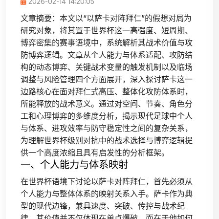
2026-02-14 14:20:05
文章摘要：本文以“以萨卡对阵拜仁”的假想对局为
研究对象，将其置于世界杯这一高强度、短周期、
博弈密集的赛事语境中，系统解析其战术价值与攻
防博弈逻辑。文章从个人能力与体系适配、攻防结
构的动态博弈、关键战术变量的触发机制以及临场
调整与风险管理四个方面展开，深入探讨萨卡这一
边路核心在面对拜仁式高压、整体化攻防体系时，
所能释放的战术意义。通过对空间、节奏、角色分
工和心理博弈的多维度分析，揭示现代足球中个人
与体系、进攻效率与防守稳定性之间的复杂关系，
为理解世界杯级别对抗中的战术选择与博弈逻辑提
供一个高度浓缩且具有启发性的分析框架。
一、个人能力与体系映射
在世界杯语境下讨论以萨卡对阵拜仁，首先必须从
个人能力与整体体系的映射关系入手。萨卡作为典
型的现代边锋，兼具速度、突破、传控与战术纪
律，其价值并不仅体现在单点爆破，而在于他如何