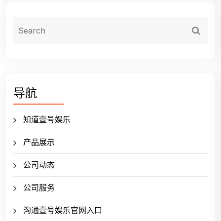
导航
知道壹号娱乐
产品展示
公司动态
公司服务
沟通壹号娱乐官网入口