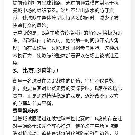
提前预判对方出球线路，通过前顶或横向封堵干扰
曼城中场的组织节奏。这种不显山露水的防守贡
献，使球队在整体阵型保持紧凑的同时，减少了被
快速打穿的风险。
更重要的是，B席在攻防转换瞬间的角色切换极为迅
速。当球队由守转攻时，他会第一时间拉开接应角
度；而在丢球后，又能迅速回撤参与围抢。这种战
术执行力，使教练的整体部署得以在场上被精准还
原。
3、比赛影响能力
衡量一名球员在关键战中的价值，往往不仅看数
据，更要看其对比赛走势的实际影响。B席在这场比
赛中，正是通过持续稳定的表现，逐渐改变了双方
的心理与节奏平衡。
壹号娱乐h5
当曼城试图通过连续控球掌控比赛时，B席的存在让
对手始终无法完全放心推进。他多次在中场区域制
造对抗成功，迫使曼城将进攻线路转移到边路，从