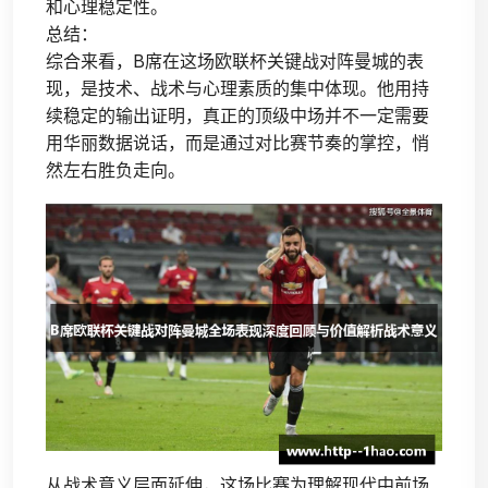
和心理稳定性。
总结：
综合来看，B席在这场欧联杯关键战对阵曼城的表
现，是技术、战术与心理素质的集中体现。他用持
续稳定的输出证明，真正的顶级中场并不一定需要
用华丽数据说话，而是通过对比赛节奏的掌控，悄
然左右胜负走向。
从战术意义层面延伸，这场比赛为理解现代中前场