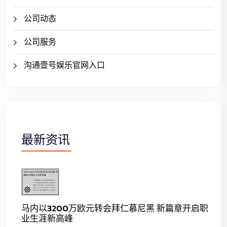
公司动态
公司服务
沟通壹号娱乐官网入口
最新资讯
马内以3200万欧元转会拜仁慕尼黑 新篇章开启职
业生涯新高峰