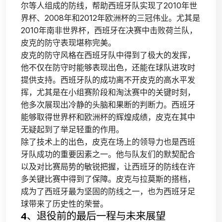
尔等人组成的防线，帮助西班牙队实现了2010年世
界杯、2008年和2012年欧洲杯的三冠伟业。尤其是
2010年南非世界杯，西班牙在决赛中击败荷兰队，
皮克的防守表现堪称完美。
皮克的防守风格在西班牙队中得到了极大的发挥，
他不仅在防守时能够表现出色，还能在球队进攻时
提供支持。西班牙队的成功离不开皮克的高水平发
挥，尤其是在小组赛阶段和淘汰赛中的关键时刻，
他多次展现出冷静的头脑和果断的判断力。西班牙
能够取得世界杯和欧洲杯的辉煌成绩，皮克在其中
无疑起到了举足轻重的作用。
除了技术上的出色，皮克在场上的领导力也是西班
牙队成功的重要因素之一。他与队友们的默契配合
以及对比赛局势的敏锐把握，让西班牙的防线在许
多关键比赛中得到了保障。皮克与拉莫斯的搭档，
成为了西班牙最为坚固的防线之一，也为西班牙足
球带来了历史性的荣誉。
4、退役前的最后一程与未来展望