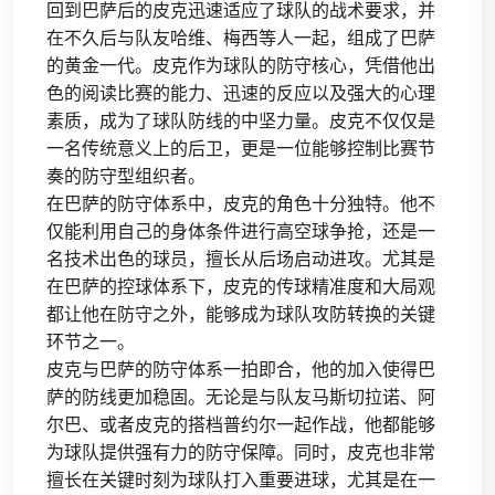
回到巴萨后的皮克迅速适应了球队的战术要求，并
在不久后与队友哈维、梅西等人一起，组成了巴萨
的黄金一代。皮克作为球队的防守核心，凭借他出
色的阅读比赛的能力、迅速的反应以及强大的心理
素质，成为了球队防线的中坚力量。皮克不仅仅是
一名传统意义上的后卫，更是一位能够控制比赛节
奏的防守型组织者。
在巴萨的防守体系中，皮克的角色十分独特。他不
仅能利用自己的身体条件进行高空球争抢，还是一
名技术出色的球员，擅长从后场启动进攻。尤其是
在巴萨的控球体系下，皮克的传球精准度和大局观
都让他在防守之外，能够成为球队攻防转换的关键
环节之一。
皮克与巴萨的防守体系一拍即合，他的加入使得巴
萨的防线更加稳固。无论是与队友马斯切拉诺、阿
尔巴、或者皮克的搭档普约尔一起作战，他都能够
为球队提供强有力的防守保障。同时，皮克也非常
擅长在关键时刻为球队打入重要进球，尤其是在一