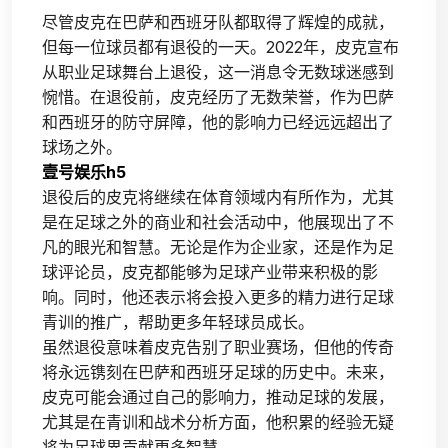
尽管皮克在巴萨和西班牙队都取得了辉煌的成就，
但每一位球员都有退役的一天。2022年，皮克宣布
从职业足球舞台上退役，这一消息令无数球迷感到
惋惜。在退役前，皮克经历了无数荣誉，作为巴萨
和西班牙的防守屏障，他的影响力已经远远超出了
球场之外。
壹号娱乐h5
退役后的皮克将继续在体育领域内有所作为，尤其
是在足球之外的商业和社会活动中，他展现出了不
凡的眼光和智慧。无论是作为企业家，还是作为足
球评论员，皮克都能够为足球产业带来积极的影
响。同时，他还表示将会投入更多的精力进行足球
青训的推广，帮助更多年轻球员成长。
虽然退役意味着皮克告别了职业赛场，但他的传奇
将永远镌刻在巴萨和西班牙足球的历史中。未来，
皮克可能会通过自己的影响力，推动足球的发展，
尤其是在青训和战术分析方面，他积累的经验无疑
将为足球界贡献更多智慧。