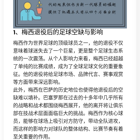
1、梅西退役后的足球空缺与影响
梅西作为世界足球的顶级球员之一，他的退役不仅
意味着球迷失去了一个巨星，更是整个足球生态系
统的一次震荡。从个人影响力来看，梅西已经超越
了单纯的比赛成绩，成为了全球足球文化的重要象
征。他的退役将给足球市场、品牌代言、赛事观赏
等方面带来深远影响。
此外，梅西在巴萨的历史地位也使得他退役后的空
缺难以填补。巴塞罗那在过去的十多年中几乎所有
的战略和战术都围绕梅西展开，他的离开将让俱乐
部在技战术层面面临巨大的挑战。梅西作为核心球
员，能够在球场上吸引对方防守，带动全队进攻，
而这样的影响力对球队的整体结构、比赛节奏有着
至关重要的作用。