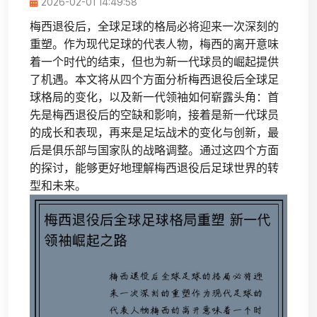
2026-02-01 14:49:58
梅西退役后，全球足球的格局必将迎来一次深刻的
重塑。作为现代足球的代表人物，梅西的离开意味
着一个时代的结束，但也为新一代球员的崛起提供
了机遇。本文将从四个方面分析梅西退役后全球足
球格局的变化，以及新一代领袖如何崭露头角：首
先是梅西退役后的空缺和影响，接着是新一代球员
的成长和表现，再来是足坛战术的变化与创新，最
后是俱乐部与国家队的战略调整。通过这四个方面
的探讨，能够更好地理解梅西退役后足球世界的转
型和未来。