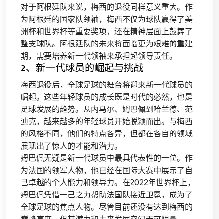
对于阿根廷队来说，梅西的退役同样意义重大。作
为阿根廷的国家队领袖，梅西不仅为球队赢得了美
洲杯和世界杯等重要奖项，还在精神层面上鼓舞了
整支球队。阿根廷队的未来将面临更为艰难的重建
期，需要培养新一代领袖来承担起领导责任。
2、新一代球员的崛起与挑战
梅西退役后，全球足球的舞台将迎来新一代球员的
崛起。这些年轻球员的成长既是时代的必然，也是
足球发展的趋势。从内马尔、姆巴佩到哈兰德、范
迪克，越来越多的年轻球员开始脱颖而出。与梅西
的风格不同，他们的特点各异，但都在各自的领域
展现出了惊人的才能和潜力。
姆巴佩无疑是新一代球员中最具代表性的一位。作
为法国的领军人物，他已经在国际大赛中展示了自
己卓越的个人能力和领导力。在2022年世界杯上，
姆巴佩凭借一己之力帮助法国队接近卫冕，成为了
全球足球的焦点人物。尽管目前还没有达到梅西的
巅峰高度，但其潜力和未来发展空间无可限量。