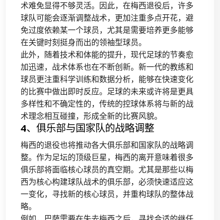
术难免显得不够灵活。因此，在梅西退役后，许多
球队可能会逐渐调整战术，更加注重多点开花，避
免过度依赖某一个球员，尤其是需要培养更多能够
在关键时刻挺身而出的领袖型球员。
此外，随着技术和体能的提升，现代足球的节奏愈
加迅速，战术体系也在不断创新。新一代的教练和
球员更注重科学训练和数据分析，能够在快速变化
的比赛中做出即时反应。足球的未来或许将是更具
多样性和不确定性的，传统的控球体系将与新的战
术理念相互碰撞，形成全新的比赛风貌。
4、俱乐部与国家队的战略调整
梅西的退役也将推动各大俱乐部和国家队的战略调
整。作为足坛的顶级巨星，梅西的离开意味着很多
俱乐部将面临核心球员的真空期。尤其是那些以梅
西为核心构建球队战术的俱乐部，必须快速适应这
一变化，寻找新的核心球员，并重构球队的整体战
略。
例如，巴萨需要在失去梅西之后，寻找合适的继任