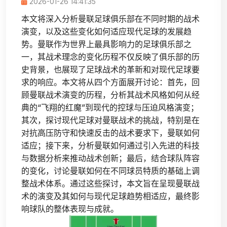
2026-01-26 14:41:35
本文将深入分析曼联足球俱乐部在不同时期的战术
演变，以及这些变化如何适应现代足球的发展趋
势。曼联作为世界上最具影响力的足球俱乐部之
一，其战术理念的变化历程不仅反映了俱乐部的历
史背景，也展现了足球战术的革新和对现代足球要
求的响应。本文将从四个方面展开讨论：首先，回
顾曼联战术演变的历程，分析其战术风格如何从经
典的“飞翔的红魔”到现代的控球与压迫风格演变；
其次，探讨现代足球对曼联战术的挑战，特别是在
对抗高压防守和快速反击的战术要求下，曼联如何
适应；接下来，分析曼联如何通过引入先进的科技
与数据分析来推动战术创新；最后，结合球队阵容
的变化，讨论曼联如何在不同球员特质的基础上调
整战术体系。通过这些探讨，本文旨在呈现曼联战
术的演变及其如何与现代足球趋势相适应，最终影
响球队的整体表现与成就。