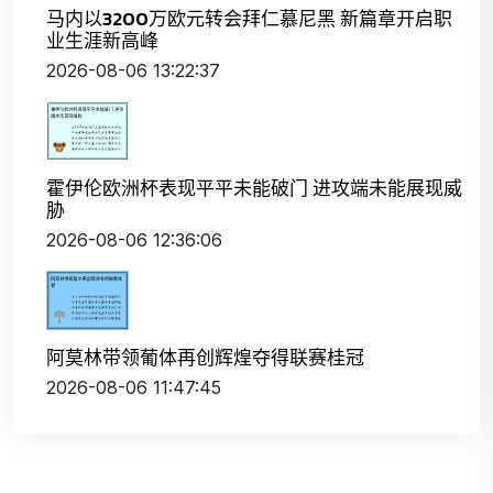
马内以3200万欧元转会拜仁慕尼黑 新篇章开启职
业生涯新高峰
2026-08-06 13:22:37
霍伊伦欧洲杯表现平平未能破门 进攻端未能展现威
胁
2026-08-06 12:36:06
阿莫林带领葡体再创辉煌夺得联赛桂冠
2026-08-06 11:47:45