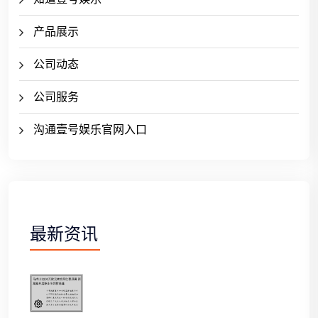
产品展示
公司动态
公司服务
沟通壹号娱乐官网入口
最新资讯