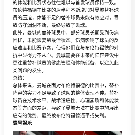
的体能和比赛状态往往难以与首发球员保持一致。
布伦特福德在比赛的后半程不断增加对曼城替补球
员的压迫，体能不足的替补球员未能有效应对，导
致防守漏洞不断，最终导致了丢球。
此外，曼城的替补球员中，部分球员长期受到伤病
困扰，未能恢复到最佳状态。伤病影响了球员的反
应速度和比赛节奏，使得他们在与布伦特福德的对
抗中显得力不从心。曼城需要在未来的阵容建设中
更注重替补球员的健康管理和体能储备，以避免此
类问题的发生。
总结：
总体来说，曼城在面对布伦特福德的比赛中，替补
阵容的实力不足导致了球队的整体表现不佳。替补
球员在技术水平、战术适应性、心理素质和体能状
态等方面的差距，导致了曼城无法在比赛中施展出
应有的优势，最终被布伦特福德逼平或失利。
壹号娱乐