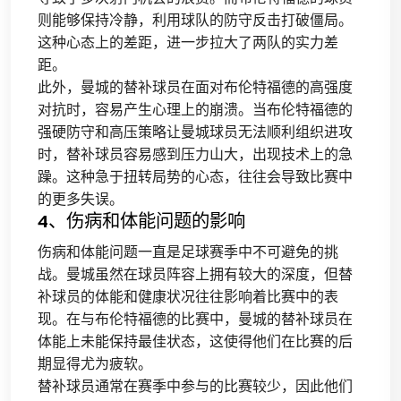
则能够保持冷静，利用球队的防守反击打破僵局。
这种心态上的差距，进一步拉大了两队的实力差
距。
此外，曼城的替补球员在面对布伦特福德的高强度
对抗时，容易产生心理上的崩溃。当布伦特福德的
强硬防守和高压策略让曼城球员无法顺利组织进攻
时，替补球员容易感到压力山大，出现技术上的急
躁。这种急于扭转局势的心态，往往会导致比赛中
的更多失误。
4、伤病和体能问题的影响
伤病和体能问题一直是足球赛季中不可避免的挑
战。曼城虽然在球员阵容上拥有较大的深度，但替
补球员的体能和健康状况往往影响着比赛中的表
现。在与布伦特福德的比赛中，曼城的替补球员在
体能上未能保持最佳状态，这使得他们在比赛的后
期显得尤为疲软。
替补球员通常在赛季中参与的比赛较少，因此他们