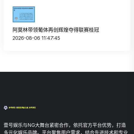
阿莫林带领葡体再创辉煌夺得联赛桂冠
2026-08-06 11:47:45
壹号娱乐与NG大舞台紧密合作，依托官方平台优势，打造
多元化娱乐品牌。平台聚焦用户需求，结合先进技术和专业