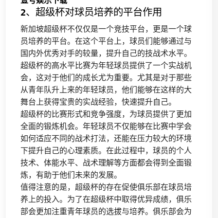
壹号娱乐下载
2、超级杯对球员培养的平台作用
新加坡超级杯不仅仅是一个竞技平台，更是一个球
员培养的平台。在这个平台上，球员们能够通过与
国内外优秀对手的较量，提升自己的技战术水平。
超级杯的高水平比赛为年轻球员提供了一个实战机
会，这对于他们的成长尤为重要。尤其是对于那些
从青年队升上来的年轻球员，他们能够在这样的大
舞台上获得宝贵的实战经验，快速提升自己。
超级杯的比赛形式和竞争强度，为球员提供了更加
全面的锻炼机会。年轻球员不仅能够在比赛中学会
如何适应不同的战术打法，还能在压力较大的环境
下提升自己的心理素质。在此过程中，球员的个人
技术、体能水平、战术理解等方面都会得到全面锻
炼，有助于他们未来的发展。
值得注意的是，超级杯的存在促使俱乐部在球员培
养上的投入。为了在超级杯中取得优异成绩，俱乐
部会更加注重青年球员的选拔与培养。俱乐部会为