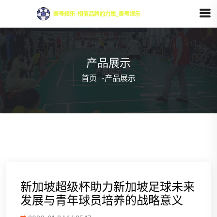
产品展示
首页
-
产品展示
新加坡超级杯助力新加坡足球未来
发展与青年球员培养的战略意义