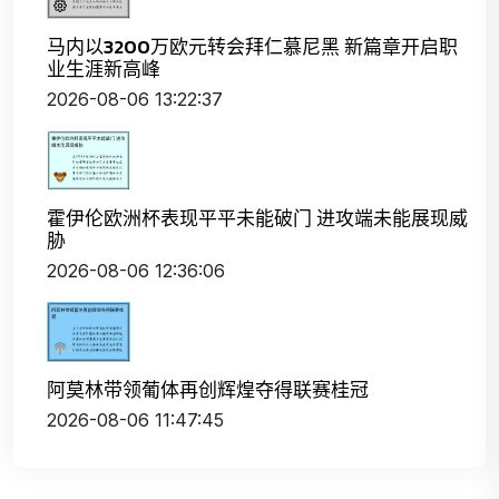
马内以3200万欧元转会拜仁慕尼黑 新篇章开启职
业生涯新高峰
2026-08-06 13:22:37
霍伊伦欧洲杯表现平平未能破门 进攻端未能展现威
胁
2026-08-06 12:36:06
阿莫林带领葡体再创辉煌夺得联赛桂冠
2026-08-06 11:47:45