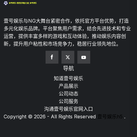
壹号娱乐与NG大舞台紧密合作，依托官方平台优势，打造
多元化娱乐品牌。平台聚焦用户需求，结合先进技术和专业
运营，提供丰富多样的游戏和互动体验，推动娱乐内容创
新，提升用户粘性和市场竞争力，稳居行业领先地位。
导航
知道壹号娱乐
产品展示
公司动态
公司服务
沟通壹号娱乐官网入口
Copyright © 2026 - All Rights Reserved
壹号娱乐h5
.