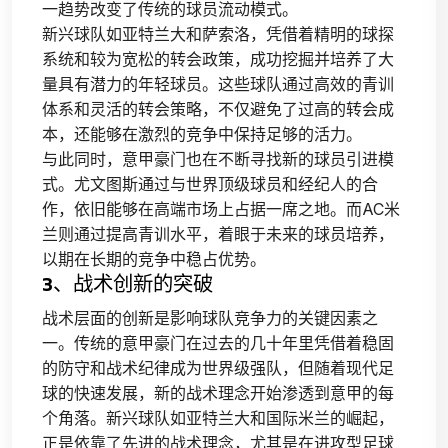
一趋势改变了传统的球员流动模式。
新兴球队如亚特兰大和萨索洛，凭借着精明的球探
系统和较为宽松的转会政策，成功挖掘并培养了大
量具有潜力的年轻球员。这些球队通过高效的青训
体系和灵活的转会策略，不仅避免了过高的转会成
本，还能够在激烈的竞争中保持足够的活力。
与此同时，意甲豪门也在不断寻找新的球员引进模
式。尤文图斯通过与世界顶级球员和经纪人的合
作，依旧能够在高端市场上占据一席之地。而AC米
兰则通过提高青训水平，着眼于未来的球员培养，
以期在长期的竞争中稳占优势。
3、战术创新的突破
战术层面的创新是影响球队竞争力的关键因素之
一。传统的意甲豪门在过去的几十年里凭借着稳固
的防守和战术纪律成为世界级强队，但随着现代足
球的快速发展，新的战术理念开始渗透到意甲的每
个角落。新兴球队如亚特兰大和国际米兰的崛起，
正是依靠了先进的战术理念，尤其是在进攻型足球