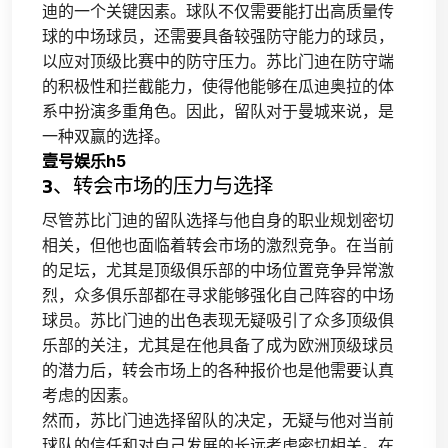
迪的一个关键因素。球队不仅需要能打出高质量传
球的中场球员，还需要具备较强防守能力的球员，
以应对顶级比赛中的防守压力。苏比门迪在防守端
的积极性和拦截能力，使得他能够在瓜迪奥拉的体
系中扮演多重角色。因此，留队对于曼城来说，是
一种双赢的选择。
壹号娱乐h5
3、转会市场的压力与选择
尽管苏比门迪的留队选择与他自身的职业规划密切
相关，但他也面临着转会市场的激烈竞争。在当前
的足坛，尤其是顶级俱乐部的中场位置竞争异常激
烈，众多俱乐部都在寻求能够强化自己阵容的中场
球员。苏比门迪的出色表现无疑吸引了众多顶级俱
乐部的关注，尤其是在他具备了成为欧洲顶级球员
的潜力后，转会市场上的各种报价也是他需要认真
考虑的因素。
然而，苏比门迪选择留队的决定，无疑与他对当前
球队的信任和对自己发展的长远考虑密切相关。在