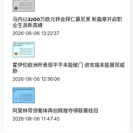
马内以3200万欧元转会拜仁慕尼黑 新篇章开启职
业生涯新高峰
2026-08-06 13:22:37
霍伊伦欧洲杯表现平平未能破门 进攻端未能展现威
胁
2026-08-06 12:36:06
阿莫林带领葡体再创辉煌夺得联赛桂冠
2026-08-06 11:47:45