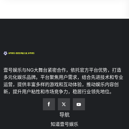
壹号娱乐与NG大舞台紧密合作，依托官方平台优势，打造
多元化娱乐品牌。平台聚焦用户需求，结合先进技术和专业
运营，提供丰富多样的游戏和互动体验，推动娱乐内容创
新，提升用户粘性和市场竞争力，稳居行业领先地位。
导航
知道壹号娱乐