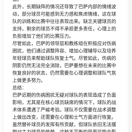
此外，长期缺阵的情况还导致了巴萨内部的情绪波
动，部分球员可能感到无力感和焦虑情绪，这在球
队的训练和比赛中往往表现出来。缺乏关键球员的
支持，剩余的球员不得不承担更多责任，心理上的
负担增加了他们的比赛压力。
尽管如此，巴萨的领导层和教练组在积极应对伤病
困扰，他们通过调整阵容、增加心理辅导以及培养
年轻球员来帮助球队恢复士气。尽管如此，伤病的
阴影仍然无法完全消除，巴萨要想在未来的比赛中
恢复良好的状态，仍然需要在心理调整和球队气氛
上做更多努力。
总结：
巴萨近期的伤病困扰无疑对球队的表现造成了负面
影响，尤其是在核心球员缺席的情况下，球队的战
术体系遭遇了严峻考验。球队不仅需要在战术调整
上做出改变，还需要在心理和士气方面进行恢复。
虽然替补球员的发挥有所贡献，但球队依旧无法摆
脱对主力球员的依赖，这种不平衡的局面可能会影