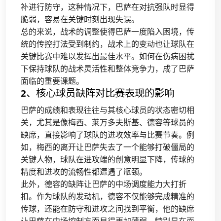
补进行防守，这种情况下，巴萨在对抗强队时显得
脆弱，容易在关键时刻出现失误。
总的来说，战术的调整使得巴萨一度陷入困境，传
统的传控打法受到制约，战术上的变动也让球队在
关键比赛中难以发挥出最佳水平。如何在伤病困扰
下保持球队的战术灵活性和整体竞争力，成了巴萨
面临的重要课题。
2、核心球员缺阵对比赛表现的影响
巴萨的成绩和表现往往与其核心球员的状态密切相
关，尤其是像梅西、莱万多夫斯基、德容等球员的
缺席，直接影响了球队的进攻效率与比赛节奏。例
如，梅西的离开让巴萨失去了一个能够打破僵局的
关键人物，球队在进攻端的创意明显下降，传球的
精度和进攻的流畅性都遭遇了瓶颈。
此外，德容的缺阵让巴萨的中场调度能力大打折
扣。作为球队的发动机，德容不仅能够完成精准的
传球，还能在防守和进攻之间找到平衡，他的缺席
让巴萨在中场控制方面显得更加薄弱。特别是在面