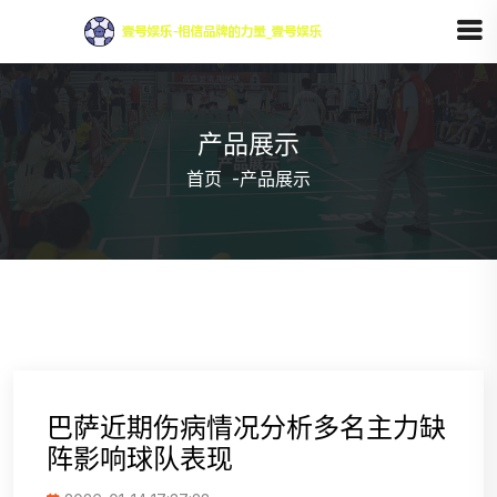
产品展示
首页
-
产品展示
巴萨近期伤病情况分析多名主力缺
阵影响球队表现