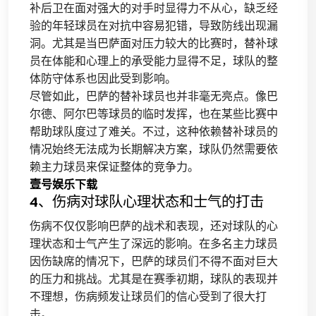
补后卫在面对强大的对手时显得力不从心，缺乏经
验的年轻球员在对抗中容易犯错，导致防线出现漏
洞。尤其是当巴萨面对压力较大的比赛时，替补球
员在体能和心理上的承受能力显得不足，球队的整
体防守体系也因此受到影响。
尽管如此，巴萨的替补球员也并非毫无亮点。像巴
尔德、阿尔巴等球员的临时发挥，也在某些比赛中
帮助球队度过了难关。不过，这种依赖替补球员的
情况始终无法成为长期解决方案，球队仍然需要依
赖主力球员来保证整体的竞争力。
壹号娱乐下载
4、伤病对球队心理状态和士气的打击
伤病不仅仅影响巴萨的战术和表现，还对球队的心
理状态和士气产生了深远的影响。在多名主力球员
因伤缺席的情况下，巴萨的球员们不得不面对巨大
的压力和挑战。尤其是在赛季初期，球队的表现并
不理想，伤病频发让球员们的信心受到了很大打
击。