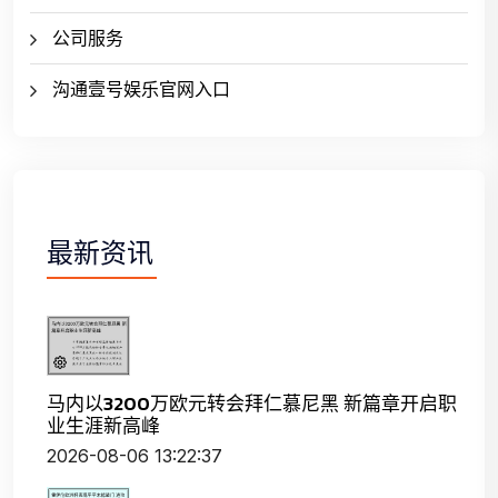
公司服务
沟通壹号娱乐官网入口
最新资讯
马内以3200万欧元转会拜仁慕尼黑 新篇章开启职
业生涯新高峰
2026-08-06 13:22:37