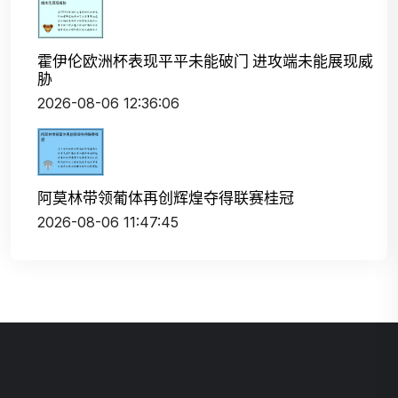
霍伊伦欧洲杯表现平平未能破门 进攻端未能展现威
胁
2026-08-06 12:36:06
阿莫林带领葡体再创辉煌夺得联赛桂冠
2026-08-06 11:47:45