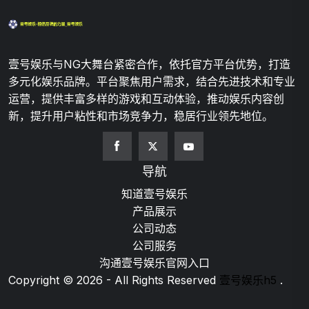
壹号娱乐与NG大舞台紧密合作，依托官方平台优势，打造
多元化娱乐品牌。平台聚焦用户需求，结合先进技术和专业
运营，提供丰富多样的游戏和互动体验，推动娱乐内容创
新，提升用户粘性和市场竞争力，稳居行业领先地位。
导航
知道壹号娱乐
产品展示
公司动态
公司服务
沟通壹号娱乐官网入口
Copyright © 2026 - All Rights Reserved
壹号娱乐h5
.