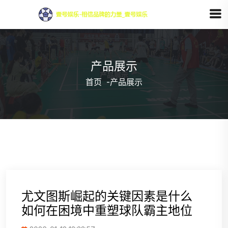
产品展示
首页
-
产品展示
尤文图斯崛起的关键因素是什么
如何在困境中重塑球队霸主地位