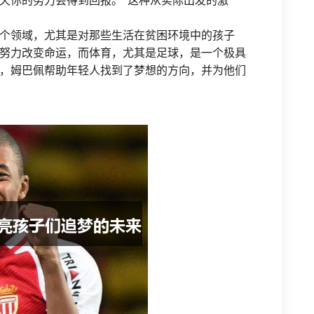
天你的努力会得到回报。”这种从实际出发的激
个领域，尤其是对那些生活在贫困环境中的孩子
努力改变命运，而体育，尤其是足球，是一个极具
，姆巴佩帮助年轻人找到了梦想的方向，并为他们