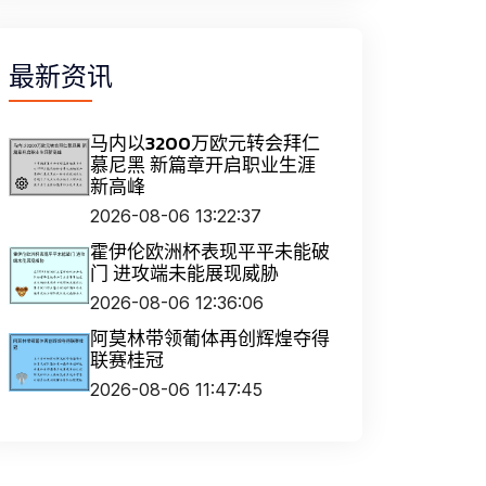
最新资讯
马内以3200万欧元转会拜仁
慕尼黑 新篇章开启职业生涯
新高峰
2026-08-06 13:22:37
霍伊伦欧洲杯表现平平未能破
门 进攻端未能展现威胁
2026-08-06 12:36:06
阿莫林带领葡体再创辉煌夺得
联赛桂冠
2026-08-06 11:47:45