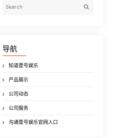
导航
知道壹号娱乐
产品展示
公司动态
公司服务
沟通壹号娱乐官网入口