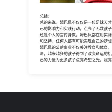
总结：
总的来说，姆巴佩不仅仅是一位足球天才
己的影响力和实践行动，点亮了无数孩子
还是个人的言传身教，姆巴佩都在用实际
和坚持，任何人都有可能实现自己的梦想
姆巴佩的公益事业不仅关注教育和体育，
与，越来越多的孩子得到了改变命运的机
己的力量为更多孩子点亮希望之光，照亮