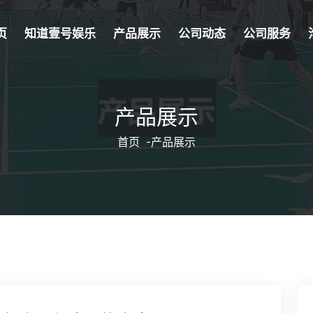
页
知道壹号娱乐
产品展示
公司动态
公司服务
产品展示
首页
-
产品展示