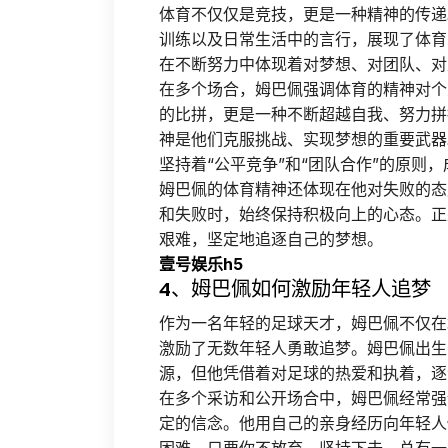
体育不仅仅是竞技，更是一种精神的传递
训练以及日常生活中的言行，展现了体育
在不断努力中体现着对梦想、对团队、对
在多个场合，姆巴佩强调体育的精神对个
的比拼，更是一种不断超越自我、努力拼
神是他们克服挑战、实现梦想的重要武器
坚持着“公平竞争”和“团队合作”的原则
姆巴佩的体育精神还体现在他对失败的态
和失败时，始终保持积极向上的心态。正
艰难，坚定地追逐自己的梦想。
壹号娱乐h5
4、姆巴佩如何激励年轻人追梦
作为一名年轻的足球天才，姆巴佩不仅在
激励了无数年轻人勇敢追梦。姆巴佩出生
源，但他凭借着对足球的热爱和执着，逐
在多个采访和公开场合中，姆巴佩经常强
定的信念。他用自己的亲身经历向年轻人