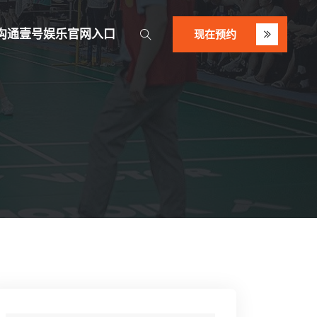
沟通壹号娱乐官网入口
现在预约