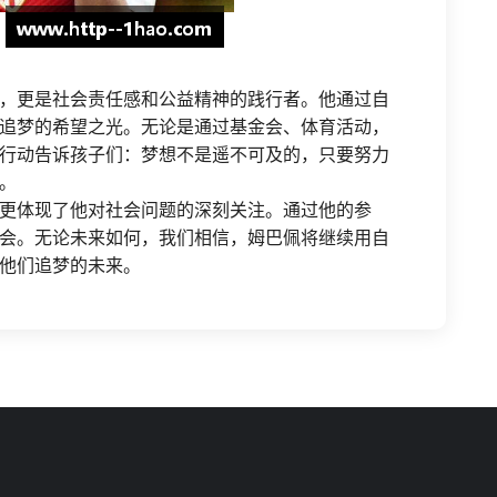
，更是社会责任感和公益精神的践行者。他通过自
追梦的希望之光。无论是通过基金会、体育活动，
行动告诉孩子们：梦想不是遥不可及的，只要努力
。
更体现了他对社会问题的深刻关注。通过他的参
会。无论未来如何，我们相信，姆巴佩将继续用自
他们追梦的未来。