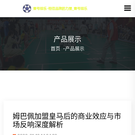
产品展示
首页
-
产品展示
姆巴佩加盟皇马后的商业效应与市
场反响深度解析