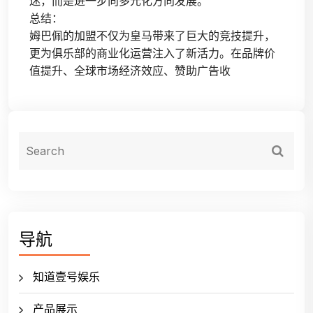
迷，而是进一步向多元化方向发展。
总结：
姆巴佩的加盟不仅为皇马带来了巨大的竞技提升，
更为俱乐部的商业化运营注入了新活力。在品牌价
值提升、全球市场经济效应、赞助广告收
导航
知道壹号娱乐
产品展示