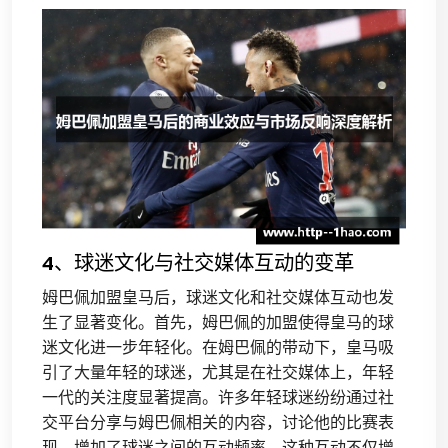
4、球迷文化与社交媒体互动的变革
姆巴佩加盟皇马后，球迷文化和社交媒体互动也发
生了显著变化。首先，姆巴佩的加盟使得皇马的球
迷文化进一步年轻化。在姆巴佩的带动下，皇马吸
引了大量年轻的球迷，尤其是在社交媒体上，年轻
一代的关注度显著提高。许多年轻球迷纷纷通过社
交平台分享与姆巴佩相关的内容，讨论他的比赛表
现，增加了球迷之间的互动频率。这种互动不仅增