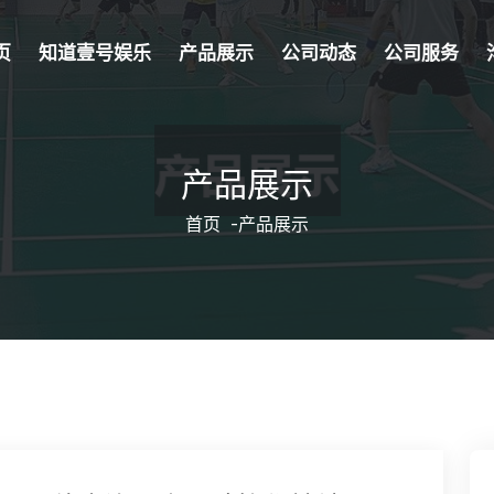
页
知道壹号娱乐
产品展示
公司动态
公司服务
产品展示
首页
-
产品展示