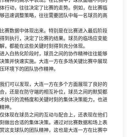
作精神的高水平表现。在比赛中，球队面临不同的
体行动，往往决定了比赛的走势。例如，在比赛临
够迅速调整策略，往往需要团队中每一名球员的高
比赛数据中体现出来。特别是在比赛进入最后阶段
得到执行，决定了比赛的结果。球员的临场应变能
解，都能在这些关键时刻得到充分体现。
进入白热化阶段时，球员之间的协作精神往往能够
决策并快速实施。大连一方在多场关键比赛中展现
压环境下的团队协作精神。
我们可以发现，大连一方在多个方面展现了良好的
合，还是在防守端的相互补位，球员之间的默契都
术执行的流畅度和关键时刻的集体决策能力，也进
精神。
仅体现在球员之间的互动与配合上，还表现在他们
刻做出合适的集体决策。通过对比赛数据和场上表
赏这支球队的团队精神，这也是大连一方在比赛中