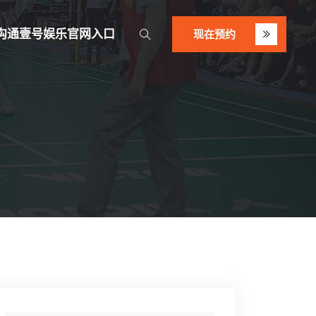
沟通壹号娱乐官网入口
现在预约