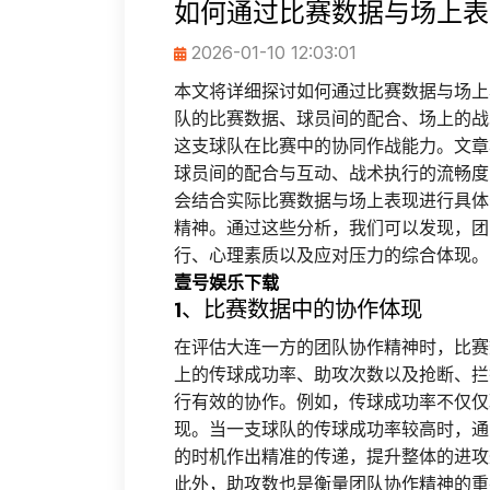
如何通过比赛数据与场上表
2026-01-10 12:03:01
本文将详细探讨如何通过比赛数据与场上
队的比赛数据、球员间的配合、场上的战
这支球队在比赛中的协同作战能力。文章
球员间的配合与互动、战术执行的流畅度
会结合实际比赛数据与场上表现进行具体
精神。通过这些分析，我们可以发现，团
行、心理素质以及应对压力的综合体现。
壹号娱乐下载
1、比赛数据中的协作体现
在评估大连一方的团队协作精神时，比赛
上的传球成功率、助攻次数以及抢断、拦
行有效的协作。例如，传球成功率不仅仅
现。当一支球队的传球成功率较高时，通
的时机作出精准的传递，提升整体的进攻
此外，助攻数也是衡量团队协作精神的重