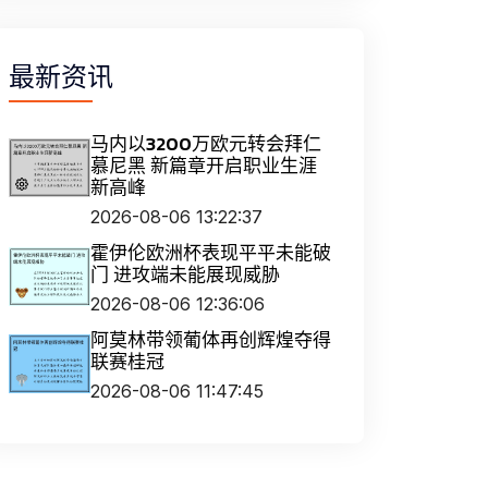
最新资讯
马内以3200万欧元转会拜仁
慕尼黑 新篇章开启职业生涯
新高峰
2026-08-06 13:22:37
霍伊伦欧洲杯表现平平未能破
门 进攻端未能展现威胁
2026-08-06 12:36:06
阿莫林带领葡体再创辉煌夺得
联赛桂冠
2026-08-06 11:47:45