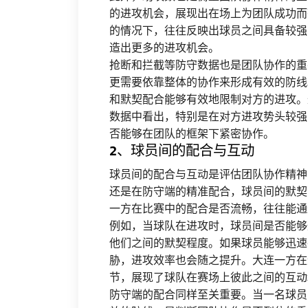
的进攻机会，展现出在场上为团队成功而
的情况下，往往反映出球员之间具备较强
造出更多的进攻机会。
抢断和拦截等防守数据也是团队协作的重
更需要依靠整体的协作来形成有效的防线
和默契配合能够有效地限制对方的进攻。
数据中看出，特别是在对方进攻势头较强
否能够在团队的框架下紧密协作。
2、球员间的配合与互动
球员间的配合与互动是评估团队协作精神
还是在防守端的精准配合，球员间的默契
一方在比赛中的配合是否流畅，往往能通
例如，当球队在进攻时，球员间是否能够
他们之间的默契程度。如果球员能够迅速
胁，进攻效率也会随之提升。大连一方在
节，展现了球队在赛场上彼此之间的互动
防守端的配合同样至关重要。当一名球员