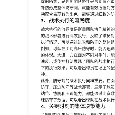
效的防线，是判断团队协作是否到位的重
补防形成整体防守网，就能有效抵挡对方
动配合表现较为出色，能够通过细致的防
3、战术执行的流畅度
战术执行的流畅度是衡量团队协作精神的
的战术部署进行高效执行，反映了球员对
执行情况，可以通过进攻和防守的整体组
例如，球队在面对高压防守时，能否迅速
的体现。大连一方在面对不同对手时，能
速反击或传控打法展现了团队的战术执行
下的执行效果，可以看出球员在场上的配
神。
此外，防守端的战术执行同样重要。在面
防守、压迫防守等战术部署，展示了球员
站位、协防和压迫能力，都能通过比赛数
球防守等数据，可以看出球队在战术执行
4、关键时刻的集体决策能力