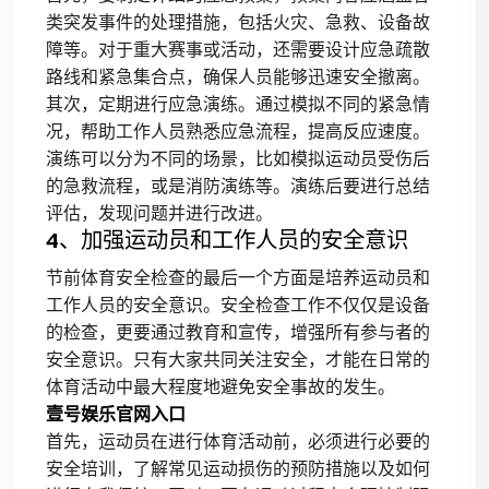
类突发事件的处理措施，包括火灾、急救、设备故
障等。对于重大赛事或活动，还需要设计应急疏散
路线和紧急集合点，确保人员能够迅速安全撤离。
其次，定期进行应急演练。通过模拟不同的紧急情
况，帮助工作人员熟悉应急流程，提高反应速度。
演练可以分为不同的场景，比如模拟运动员受伤后
的急救流程，或是消防演练等。演练后要进行总结
评估，发现问题并进行改进。
4、加强运动员和工作人员的安全意识
节前体育安全检查的最后一个方面是培养运动员和
工作人员的安全意识。安全检查工作不仅仅是设备
的检查，更要通过教育和宣传，增强所有参与者的
安全意识。只有大家共同关注安全，才能在日常的
体育活动中最大程度地避免安全事故的发生。
壹号娱乐官网入口
首先，运动员在进行体育活动前，必须进行必要的
安全培训，了解常见运动损伤的预防措施以及如何