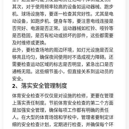
其次，对于使用频率较高的设备如运动器械、跑步
机、球场设施等，要逐一检查其完好性。尤其是电
动设备，如跑步机、健身车等，要注意电线连接是
否完好、电源是否正常。运动器械如杠铃、哑铃等
是否稳固，是否有松动或损坏的部件，这些都需要
及时维修或更换。
此外，要检查场地的周边环境，如灯光设施是否足
够亮且均匀，确保夜间使用时不造成视力障碍。还
需要检查运动区域的标志是否明显，紧急出口是否
通畅无阻。这些细节虽小，但直接关系到运动员的
安全。
2、落实安全管理制度
体育安全检查不仅仅是对设施的检修，更要在管理
上落实责任制度。节前体育安全检查的第二个方面
是加强安全管理，确保每项工作都有明确的责任
人。在大型的体育场馆和学校中，管理者要制定详
细的安全检查计划，定期进行检查，并确保每个环