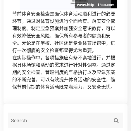
节前体育安全检查是确保体育活动顺利进行的必要
环节。通过对体育设施进行全面检查、落实安全管
理制度、制定应急预案并加强安全意识教育，可以
有效降低安全风险，确保所有参与者的健康和安
全。无论是在学校、社区还是专业体育场馆中，进
行一次彻底的安全检查都显得尤为重要。
在实际操作中，各项措施应有条不紊地进行，并根
据具体场馆和活动的需求进行针对性调整。通过定
期的安全检查、管理制度的严格执行以及应急预案
的不断完善，可以有效提升体育活动的安全性，确
保节前假期的体育活动既充满活力，又安全无忧。