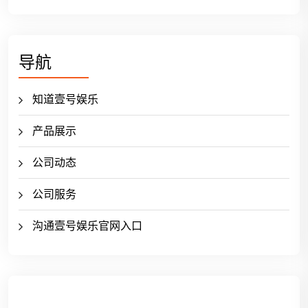
导航
知道壹号娱乐
产品展示
公司动态
公司服务
沟通壹号娱乐官网入口