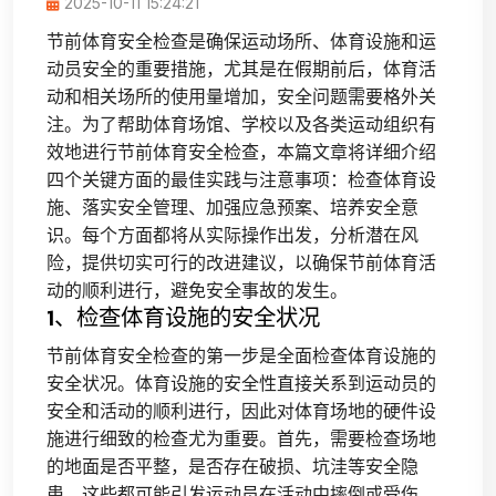
2025-10-11 15:24:21
节前体育安全检查是确保运动场所、体育设施和运
动员安全的重要措施，尤其是在假期前后，体育活
动和相关场所的使用量增加，安全问题需要格外关
注。为了帮助体育场馆、学校以及各类运动组织有
效地进行节前体育安全检查，本篇文章将详细介绍
四个关键方面的最佳实践与注意事项：检查体育设
施、落实安全管理、加强应急预案、培养安全意
识。每个方面都将从实际操作出发，分析潜在风
险，提供切实可行的改进建议，以确保节前体育活
动的顺利进行，避免安全事故的发生。
1、检查体育设施的安全状况
节前体育安全检查的第一步是全面检查体育设施的
安全状况。体育设施的安全性直接关系到运动员的
安全和活动的顺利进行，因此对体育场地的硬件设
施进行细致的检查尤为重要。首先，需要检查场地
的地面是否平整，是否存在破损、坑洼等安全隐
患，这些都可能引发运动员在活动中摔倒或受伤。