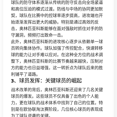
球队的防守体系逐渐从传统的防守反击向全场紧逼
和高位压迫的模式过渡。防线与中场的协同更加默
契，球队在比赛中的控球率逐步提高，进攻端也开
始逐渐发挥出更大的威胁。特别是通过高效的反
击，奥林匹亚科斯能够在面对强敌时抓住对手的防
守漏洞，频频打出致命一击。
此外，奥林匹亚科斯的进攻核心逐步从依赖单一球
员转向集体协作。球队加强了传控配合，快速转移
球的能力让对手难以应对。在这种全方位的战术调
整下，奥林匹亚科斯的比赛节奏越来越快，压制对
方的能力也日益增强，这一转折点为球队后来的胜
利铺平了道路。
3、球员发挥：关键球员的崛起
战术改革的背后，奥林匹亚科斯还迎来了几名关键
球员的爆发。这些球员不仅具备了出色的个人能
力，更在球队的战术体系中找到了自己的位置。特
别是在欧协联淘汰赛阶段，几位核心球员的表现成
为了球队逆袭的关键。