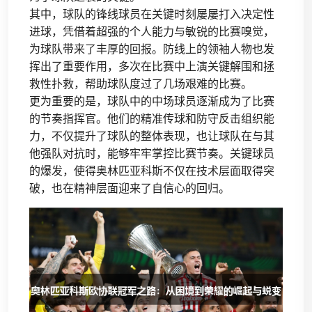
其中，球队的锋线球员在关键时刻屡屡打入决定性
进球，凭借着超强的个人能力与敏锐的比赛嗅觉，
为球队带来了丰厚的回报。防线上的领袖人物也发
挥出了重要作用，多次在比赛中上演关键解围和拯
救性扑救，帮助球队度过了几场艰难的比赛。
更为重要的是，球队中的中场球员逐渐成为了比赛
的节奏指挥官。他们的精准传球和防守反击组织能
力，不仅提升了球队的整体表现，也让球队在与其
他强队对抗时，能够牢牢掌控比赛节奏。关键球员
的爆发，使得奥林匹亚科斯不仅在技术层面取得突
破，也在精神层面迎来了自信心的回归。