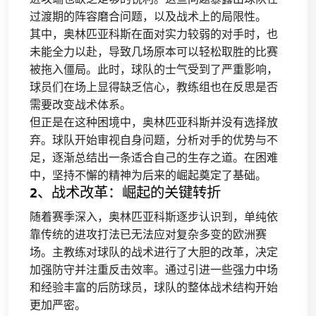
过渡期的阵容磨合问题，以及战术上的局限性。
其中，奥林匹亚科斯在面对实力较弱的对手时，也
未能全力以赴，导致几场原本可以轻松取胜的比赛
被拖入僵局。此时，球队的士气受到了严重影响，
球员们在场上显得缺乏信心，教练组也在反思是否
需要改变战术体系。
但正是在这种困境中，奥林匹亚科斯并没有选择放
弃。球队开始审视自身问题，分析对手的优势与不
足，逐渐总结出一条适合自己的生存之道。在困难
中，坚持不懈的精神为后来的崛起奠定了基础。
2、战术改革：崛起的关键转折
随着赛季深入，奥林匹亚科斯逐步认识到，单纯依
靠传统的进攻打法已无法应对复杂多变的欧洲赛
场。主教练对球队的战术进行了大胆的改革，决定
加强防守并注重反击效率。通过引进一些强力中场
和经验丰富的后防球员，球队的整体战术结构开始
更加严密。