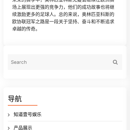
场上展现出更强的竞争力，他们的成功故事也将继
续激励更多的足球人。总的来说，奥林匹亚科斯的
欧协联冠军之路是一段关于坚持、奋斗和不断追求
卓越的传奇。
导航
知道壹号娱乐
产品展示