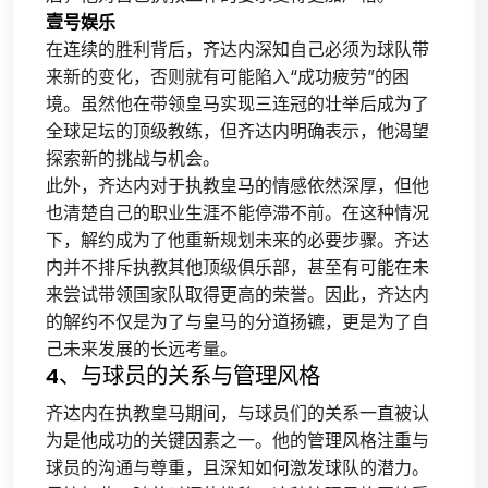
壹号娱乐
在连续的胜利背后，齐达内深知自己必须为球队带
来新的变化，否则就有可能陷入“成功疲劳”的困
境。虽然他在带领皇马实现三连冠的壮举后成为了
全球足坛的顶级教练，但齐达内明确表示，他渴望
探索新的挑战与机会。
此外，齐达内对于执教皇马的情感依然深厚，但他
也清楚自己的职业生涯不能停滞不前。在这种情况
下，解约成为了他重新规划未来的必要步骤。齐达
内并不排斥执教其他顶级俱乐部，甚至有可能在未
来尝试带领国家队取得更高的荣誉。因此，齐达内
的解约不仅是为了与皇马的分道扬镳，更是为了自
己未来发展的长远考量。
4、与球员的关系与管理风格
齐达内在执教皇马期间，与球员们的关系一直被认
为是他成功的关键因素之一。他的管理风格注重与
球员的沟通与尊重，且深知如何激发球队的潜力。