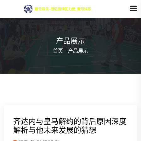
产品展示
首页
-
产品展示
齐达内与皇马解约的背后原因深度
解析与他未来发展的猜想