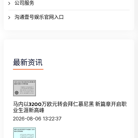
公司服务
沟通壹号娱乐官网入口
最新资讯
马内以3200万欧元转会拜仁慕尼黑 新篇章开启职
业生涯新高峰
2026-08-06 13:22:37