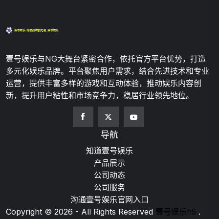
壹号娱乐与NG大舞台紧密合作，依托官方平台优势，打造
多元化娱乐品牌。平台聚焦用户需求，结合先进技术和专业
运营，提供丰富多样的游戏和互动体验，推动娱乐内容创
新，提升用户粘性和市场竞争力，稳居行业领先地位。
导航
知道壹号娱乐
产品展示
公司动态
公司服务
沟通壹号娱乐官网入口
Copyright © 2026 - All Rights Reserved
壹号娱乐h5
.