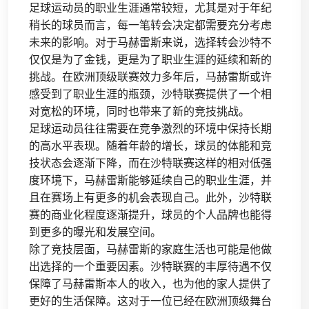
足球运动员的职业生涯通常较短，尤其是对于年纪
稍长的球员而言，每一笔转会决定都需要充分考虑
未来的影响。对于马赫雷斯来说，选择转会沙特不
仅仅是为了金钱，更是为了职业生涯的延续和新的
挑战。在欧洲顶级联赛效力多年后，马赫雷斯或许
感受到了职业生涯的瓶颈，沙特联赛提供了一个相
对宽松的环境，同时也带来了新的竞技挑战。
足球运动员往往需要在竞争激烈的环境中保持长期
的高水平表现。随着年龄的增长，球员的体能和竞
技状态会逐渐下降，而在沙特联赛这样的相对低强
度环境下，马赫雷斯能够延续自己的职业生涯，并
且在赛场上有更多的机会表现自己。此外，沙特联
赛的商业化程度逐渐提升，球员的个人品牌也能得
到更多的曝光和发展空间。
除了竞技层面，马赫雷斯的家庭生活也可能是他做
出选择的一个重要因素。沙特联赛的丰厚待遇不仅
保障了马赫雷斯本人的收入，也为他的家人提供了
更好的生活保障。这对于一位已经在欧洲顶级舞台