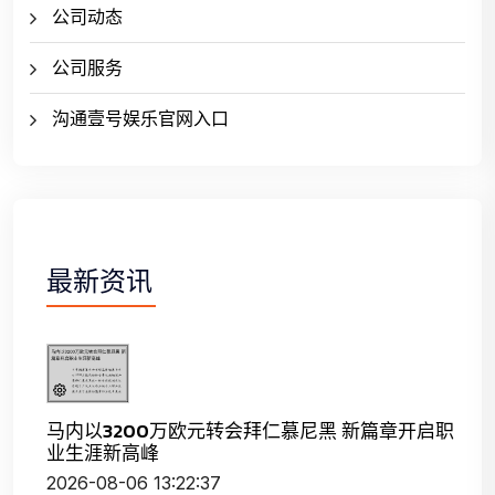
公司动态
公司服务
沟通壹号娱乐官网入口
最新资讯
马内以3200万欧元转会拜仁慕尼黑 新篇章开启职
业生涯新高峰
2026-08-06 13:22:37