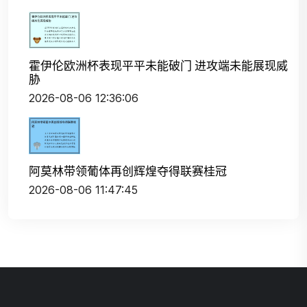
霍伊伦欧洲杯表现平平未能破门 进攻端未能展现威
胁
2026-08-06 12:36:06
阿莫林带领葡体再创辉煌夺得联赛桂冠
2026-08-06 11:47:45