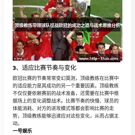
3、适应比赛节奏与变化
欧冠比赛的节奏常常变幻莫测，顶级教练在比赛中
的适应能力是其成功的另一个重要因素。顶级教练
不仅仅要依赖赛前的战术准备，还需要在比赛中根
据场上的变化调整战术。比赛节奏的快慢、球员的
体能消耗、对方的进攻模式等都会影响比赛的走
势，顶级教练能够迅速应对这些变化，从而占据主
动。
一号娱乐