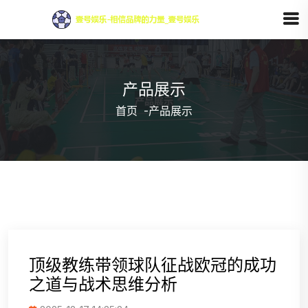
产品展示
首页
-
产品展示
顶级教练带领球队征战欧冠的成功
之道与战术思维分析