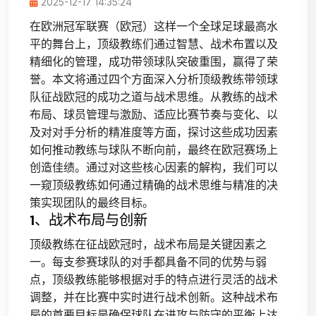
2025-12-17 14:35:24
在欧洲冠军联赛（欧冠）这样一个全球足球最高水
平的舞台上，顶级教练们通过智慧、战术布置以及
精细化的管理，成功带领球队突破重围，赢得了荣
誉。本文将通过四个方面深入分析顶级教练带领球
队征战欧冠的成功之道与战术思维。从教练的战术
布局、球员管理与激励、适应比赛节奏与变化、以
及对对手分析的精准度等方面，探讨这些成功因素
如何推动教练与球队不断向前，最终在欧冠赛场上
创造佳绩。通过对这些核心因素的解构，我们可以
一窥顶级教练如何通过精确的战术思维与精准的决
策实现团队的最终目标。
1、战术布局与创新
顶级教练在征战欧冠时，战术布局是关键因素之
一。每支参赛球队的对手都具备不同的优势与弱
点，顶级教练能够根据对手的特点进行灵活的战术
调整，并在比赛中实时进行战术创新。这种战术布
局的首要目标是确保球队在进攻与防守的平衡上达