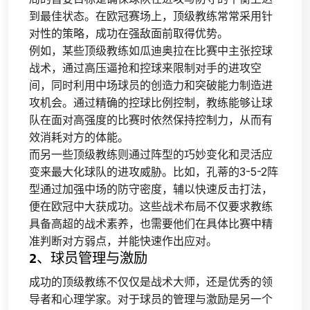
到最佳状态。在欧冠赛场上，顶级教练常常采用针
对性的策略，成功在强敌面前取得优势。
例如，某些顶级教练如瓜迪奥拉在比赛中主张控球
战术，通过高压逼抢和控球来限制对手的进攻空
间，同时利用中场球员的创造力和突破能力制造进
攻机会。通过精确的控球比例控制，教练能够让球
队在面对高强度的比赛时依然保持控制力，从而有
效消耗对方的体能。
而另一些顶级教练则通过阵型的巧妙变化和灵活应
变来最大化球队的进攻威胁。比如，孔蒂的3-5-2阵
型通过加强中场的防守密度，辅以快速反击打法，
便在欧冠中大获成功。这些战术布局不仅要求教练
具备高超的战术素养，也需要他们在具体比赛中精
准判断对方弱点，并能快速作出应对。
2、球员管理与激励
成功的顶级教练不仅仅是战术大师，还是优秀的领
导者和心理学家。对于球员的管理与激励是另一个