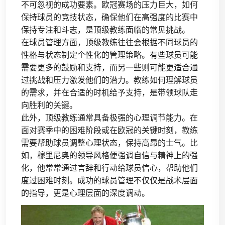
不可忽视的成功要素。欧冠赛场的压力巨大，如何
保持球员的竞技状态，确保他们在高强度的比赛中
保持专注和斗志，是顶级教练面临的常见挑战。
在球员管理方面，顶级教练往往会根据不同球员的
性格与状态制定个性化的管理策略。有些球员可能
需要更多的鼓励和支持，而另一些则可能更适合通
过挑战和压力激发他们的潜力。教练如何理解球员
的需求，并在合适的时机给予支持，是带领球队走
向胜利的关键。
此外，顶级教练通常具备极强的心理调节能力。在
面对赛季中的困难阶段或在欧冠的关键时刻，教练
需要帮助球员调整心理状态，保持高昂的士气。比
如，穆里尼奥的领导风格便强调自信与精神上的强
化，他常常通过言辞和行动给球员信心，帮助他们
度过困难时刻。成功的球员管理不仅仅是战术层面
的指导，更是心理层面的深度调动。