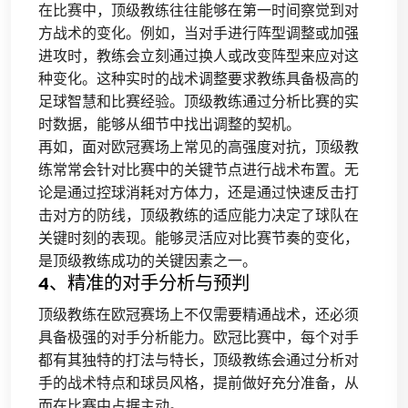
在比赛中，顶级教练往往能够在第一时间察觉到对
方战术的变化。例如，当对手进行阵型调整或加强
进攻时，教练会立刻通过换人或改变阵型来应对这
种变化。这种实时的战术调整要求教练具备极高的
足球智慧和比赛经验。顶级教练通过分析比赛的实
时数据，能够从细节中找出调整的契机。
再如，面对欧冠赛场上常见的高强度对抗，顶级教
练常常会针对比赛中的关键节点进行战术布置。无
论是通过控球消耗对方体力，还是通过快速反击打
击对方的防线，顶级教练的适应能力决定了球队在
关键时刻的表现。能够灵活应对比赛节奏的变化，
是顶级教练成功的关键因素之一。
4、精准的对手分析与预判
顶级教练在欧冠赛场上不仅需要精通战术，还必须
具备极强的对手分析能力。欧冠比赛中，每个对手
都有其独特的打法与特长，顶级教练会通过分析对
手的战术特点和球员风格，提前做好充分准备，从
而在比赛中占据主动。