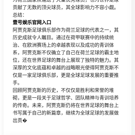
贡献了无数的顶尖球员，其全球影响力不容小觑。
总结：
壹号娱乐官网入口
阿贾克斯足球俱乐部作为荷兰足球的代表之一，其
历史成就令人瞩目。通过在荷甲联赛中的持续统
治、在欧洲赛场上的卓越表现以及成功的青训体
系，阿贾克斯不仅确立了自己在荷兰足球的霸主地
位，还在世界足球的舞台上展现了独特的魅力。其
深厚的文化底蕴和卓越的战略眼光使得阿贾克斯不
仅是一家足球俱乐部，更是全球足球发展的重要推
手。
回顾阿贾克斯的历史，不仅仅是胜利和荣誉的堆
砌，更是一段关于足球哲学、团队精神与青训培养
的传奇。未来，阿贾克斯仍将在世界足球的舞台上
书写属于自己的新篇章，继续为全球足球的发展做
出贡�