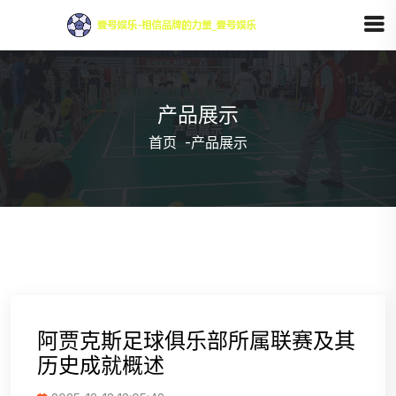
产品展示
首页
-
产品展示
阿贾克斯足球俱乐部所属联赛及其
历史成就概述