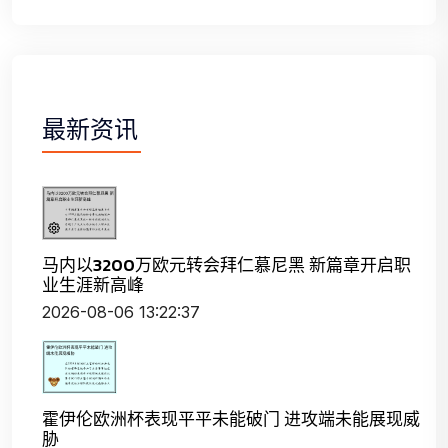
最新资讯
马内以3200万欧元转会拜仁慕尼黑 新篇章开启职
业生涯新高峰
2026-08-06 13:22:37
霍伊伦欧洲杯表现平平未能破门 进攻端未能展现威
胁