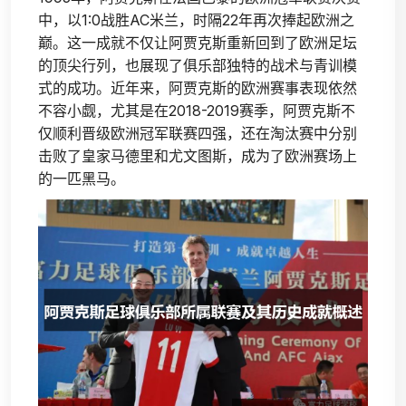
中，以1:0战胜AC米兰，时隔22年再次捧起欧洲之
巅。这一成就不仅让阿贾克斯重新回到了欧洲足坛
的顶尖行列，也展现了俱乐部独特的战术与青训模
式的成功。近年来，阿贾克斯的欧洲赛事表现依然
不容小觑，尤其是在2018-2019赛季，阿贾克斯不
仅顺利晋级欧洲冠军联赛四强，还在淘汰赛中分别
击败了皇家马德里和尤文图斯，成为了欧洲赛场上
的一匹黑马。