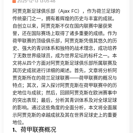
2025-12-13 13:05:48
阿贾克斯足球俱乐部（Ajax FC），作为荷兰足球的
传统豪门之一，拥有着辉煌的历史与丰富的成就。
自创立以来，阿贾克斯不仅在国内联赛中屡获荣
誉，还在国际赛场上取得了诸多重要的成绩。作为
荷甲联赛的顶级俱乐部，阿贾克斯凭借其悠久的历
史、强大的青训体系和独特的战术理念，成功培养
了无数世界级球员，成为世界足坛的标杆之一。本
文将从四个方面对阿贾克斯足球俱乐部所属联赛及
其历史成就进行详细的阐述。首先，文章将分析阿
贾克斯所在的荷兰足球联赛——荷甲联赛的概况与
特点；其次，深入探讨阿贾克斯在荷甲联赛中的历
史地位与成就；然后，回顾阿贾克斯在欧洲赛事中
的突出表现；最后，分析其青训体系及对全球足球
的影响。通过这些角度的全面分析，本文将全面展
示阿贾克斯的卓越成就及其在世界足球史上的重要
地位。
1、荷甲联赛概况