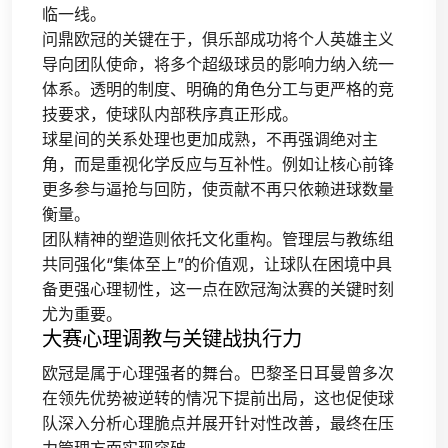
临一线。
问鼎欧冠的关键在于，俱乐部成功将个人英雄主义
导向团队使命，将多个超级球员的影响力纳入统一
体系。透明的制度、明确的角色分工与更严格的竞
技要求，使球队内部秩序真正形成。
球星间的关系处理也更加成熟，不再强调绝对主
角，而是重视化学反应与互补性。例如让核心前锋
更多参与逼抢与回防，使贡献不再只依赖进球数量
衡量。
团队精神的塑造则依托文化重构。管理层与教练组
共同强化“集体至上”的价值观，让球队在困境中具
备更强心理韧性，这一点在欧冠淘汰赛的关键时刻
尤为重要。
大赛心理调教与关键战执行力
欧冠是属于心理强者的舞台。巴黎圣日耳曼曾多次
在领先优势被逆转的情况下提前出局，这也促使球
队深入分析心理脆点并展开针对性改善，最终在压
力管理方面实现突破。