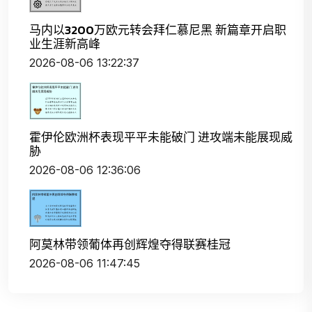
马内以3200万欧元转会拜仁慕尼黑 新篇章开启职
业生涯新高峰
2026-08-06 13:22:37
霍伊伦欧洲杯表现平平未能破门 进攻端未能展现威
胁
2026-08-06 12:36:06
阿莫林带领葡体再创辉煌夺得联赛桂冠
2026-08-06 11:47:45