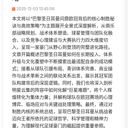
2025-12-03 13:45:06
本文将以“巴黎圣日耳曼问鼎欧冠背后的核心制胜秘
诀与高效策略”为主题展开全景式深度解析，从俱乐
部战略规划、战术体系塑造、球星管理与团队化融
合、以及竞争心理建设与大赛执行力四大维度切
入，呈现一家豪门从野心到登顶的完整进化路径。
文章开篇概述巴黎圣日耳曼如何在长期投入、体系
升级与文化重塑中不断摸索出最适配自身的成功模
式；接着从球队引援布局、青训体系完善、商业操
作与战术革新之间的联动关系出发，展示其冠军团
队构建背后的深层逻辑。同时，我们也将深入剖析
明星云集的阵容中如何化解“巨星难题”，将个人辉
煌转化为集体力量；并解构球队在欧冠赛场的心理
博弈、临场应对与关键战处理策略。最终，通过对
制胜内核的系统总结，呈现巴黎圣日耳曼从挑战者
迈向王者所依托的足球哲学、科学管理和精神力
量，为理解现代足球豪门的崛起提供重要参照。