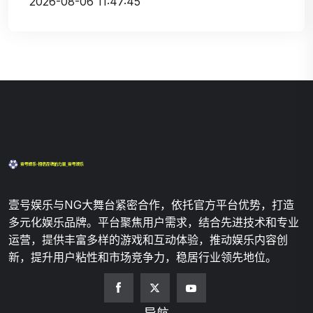
2026-08-06 11:47:45
壹号娱乐与NG大舞台紧密合作，依托官方平台优势，打造
多元化娱乐品牌。平台聚焦用户需求，结合先进技术和专业
运营，提供丰富多样的游戏和互动体验，推动娱乐内容创
新，提升用户粘性和市场竞争力，稳居行业领先地位。