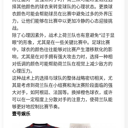
择其他颜色的球衣来转变球队的心理状态。更换球
衣颜色可能会帮助球员在比赛中避免过多的外界压
力，让他们能够在比赛中以更加冷静的心态迎接挑
战。
除了心理因素外，战术上荷兰队也有意避免“过于显
眼”的形象，尤其是在一些关键比赛中。足球比赛
中，球衣的颜色往往能够对比赛产生潜移默化的影
响，尤其是在对手拥有强大攻击力时，选择一种相
对低调的颜色可能帮助荷兰队在视觉上减少敌方的
心理压力。
这种战术上的选择与球队的整体战略密切相关，尤
其是考虑到荷兰队在小组赛和淘汰赛阶段面临的强
大对手，如阿根廷、法国等。换掉橙色球衣，或许
可以在一定程度上分散对手的注意力，使荷兰队能
够更好地控制比赛节奏。
壹号娱乐