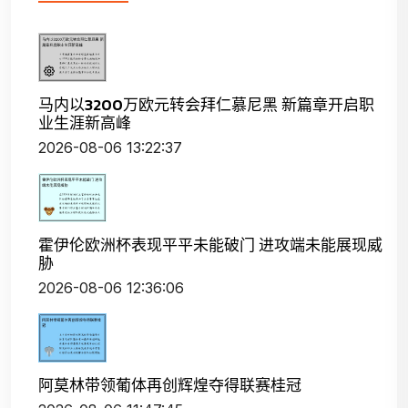
马内以3200万欧元转会拜仁慕尼黑 新篇章开启职
业生涯新高峰
2026-08-06 13:22:37
霍伊伦欧洲杯表现平平未能破门 进攻端未能展现威
胁
2026-08-06 12:36:06
阿莫林带领葡体再创辉煌夺得联赛桂冠