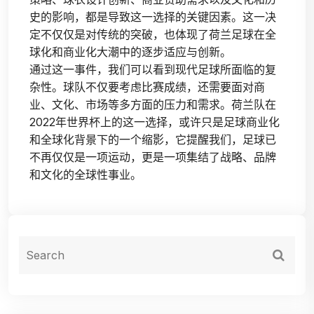
史的影响，都是导致这一选择的关键因素。这一决
定不仅仅是对传统的突破，也体现了荷兰足球在全
球化和商业化大潮中的逐步适应与创新。
通过这一事件，我们可以看到现代足球所面临的复
杂性。球队不仅要考虑比赛成绩，还需要面对商
业、文化、市场等多方面的压力和需求。荷兰队在
2022年世界杯上的这一选择，或许只是足球商业化
和全球化背景下的一个缩影，它提醒我们，足球已
不再仅仅是一项运动，更是一项集结了战略、品牌
和文化的全球性事业。