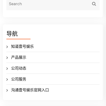
导航
知道壹号娱乐
产品展示
公司动态
公司服务
沟通壹号娱乐官网入口