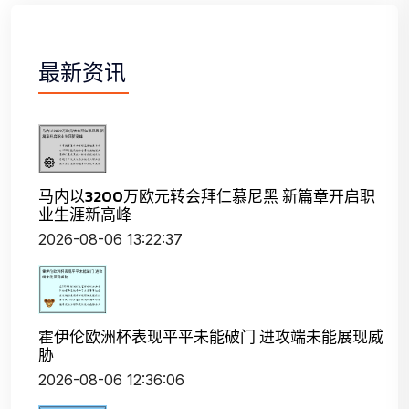
最新资讯
马内以3200万欧元转会拜仁慕尼黑 新篇章开启职
业生涯新高峰
2026-08-06 13:22:37
霍伊伦欧洲杯表现平平未能破门 进攻端未能展现威
胁
2026-08-06 12:36:06