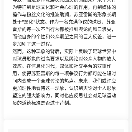
为特征到足球文化和社会心理的作用，再到媒体的
操作与粉丝文化的推波助澜，苏亚雷斯的形象长期
处于“黑化”状态。作为一名充满争议的球员，苏亚
雷斯的每一次不当行为都被推到舆论的风口浪尖，
而他自身的个性和公众期望之间的巨大反差，进一
步加剧了这一过程。
然而，这种现象的背后，实际上反映了足球世界中
对球员形象的过高要求以及舆论对公众人物的放大
效应。在信息化时代，媒体和社交平台的双重作
用，使得苏亚雷斯的每一项争议行为都可能在短时
间内变成一个全球讨论的热点。未来，我们或许应
更加理性地看待这一现象，认识到舆论对个人形象
塑造的强大影响力，同时也应反思社会对足球运动
员的道德标准是否过于苛刻。