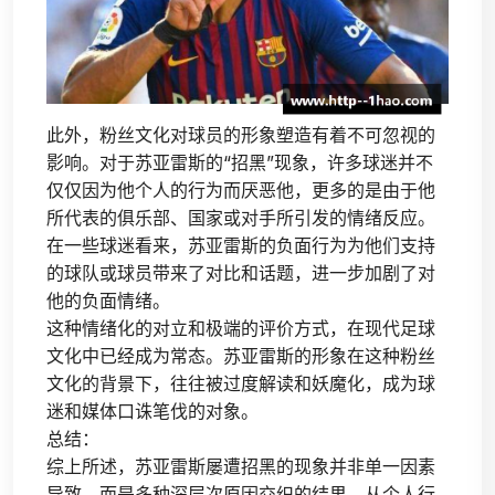
此外，粉丝文化对球员的形象塑造有着不可忽视的
影响。对于苏亚雷斯的“招黑”现象，许多球迷并不
仅仅因为他个人的行为而厌恶他，更多的是由于他
所代表的俱乐部、国家或对手所引发的情绪反应。
在一些球迷看来，苏亚雷斯的负面行为为他们支持
的球队或球员带来了对比和话题，进一步加剧了对
他的负面情绪。
这种情绪化的对立和极端的评价方式，在现代足球
文化中已经成为常态。苏亚雷斯的形象在这种粉丝
文化的背景下，往往被过度解读和妖魔化，成为球
迷和媒体口诛笔伐的对象。
总结：
综上所述，苏亚雷斯屡遭招黑的现象并非单一因素
导致，而是多种深层次原因交织的结果。从个人行