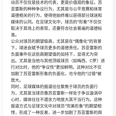
动员不仅仅是技术的代表，更是价值观的象征。苏
亚雷斯的种种争议行为，尤其是与公平竞赛和体育
道德相关的行为，使得他始终难以获得部分球迷和
媒体的认同。在足球文化中，球员的“形象”不仅仅
取决于其场上的表现，还要符合社会普遍的道德标
准。
公众对球员的期望极高，尤其是在“偶像化”的背景
下，球迷会赋予球员更多的道德责任。苏亚雷斯的
负面事件在这些高期望值的加持下，显得尤为突
出。尤其是当他与其他顶级球员（如梅西、C罗）进
行对比时，他的“争议性”更加鲜明。这种对比不仅
加剧了苏亚雷斯形象的负面化，也令他的“过错”被
放大。
同时，足球媒体的报道往往聚焦于球员的负面行
为，尤其是当球员像苏亚雷斯一样处于争议漩涡中
心时，媒体往往不遗余力地放大其不当行为。这种
报道方式与足球文化中对球员“完美形象”的期望相
悖，形成了一种反差，进一步加剧了苏亚雷斯的舆