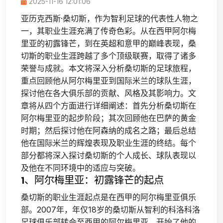
2025-11-16 12:01:06
亚历克西斯·桑切斯，作为智利足球的代表性人物之
一，其职业生涯充满了传奇色彩。从在西甲阿尔梅
里亚的初露锋芒，到在英超和意甲的巅峰表现，桑
切斯的职业生涯跨越了多个顶级联赛，取得了诸多
荣誉与成就。本文将深入分析桑切斯的足球旅程，
重点回顾他从阿尔梅里亚到国际米兰的球队生涯，
探讨他在各大俱乐部的贡献、风格及其影响力。文
章将从四个方面进行详细阐述：首先分析桑切斯在
阿尔梅里亚的起步阶段；其次回顾他在巴萨的黄金
时期；然后探讨他在阿森纳的成名之路；最后总结
他在国际米兰的辉煌表现及职业生涯的终结。每个
部分都将深入探讨桑切斯的个人成长、球队表现以
及他在不同环境中的适应与突破。
1、阿尔梅里亚：初露锋芒的起点
桑切斯的职业生涯起点是在西甲的阿尔梅里亚俱乐
部。2007年，年仅18岁的桑切斯从智利的科洛科洛
足球俱乐部转会至西甲的阿尔梅里亚，开始了他的