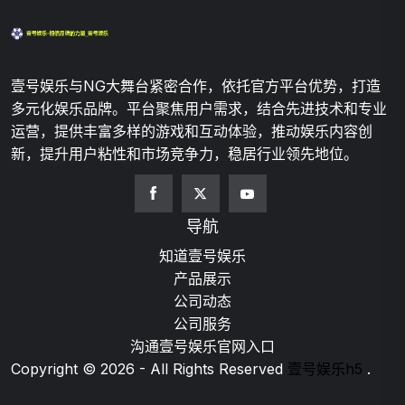
壹号娱乐与NG大舞台紧密合作，依托官方平台优势，打造
多元化娱乐品牌。平台聚焦用户需求，结合先进技术和专业
运营，提供丰富多样的游戏和互动体验，推动娱乐内容创
新，提升用户粘性和市场竞争力，稳居行业领先地位。
导航
知道壹号娱乐
产品展示
公司动态
公司服务
沟通壹号娱乐官网入口
Copyright © 2026 - All Rights Reserved
壹号娱乐h5
.