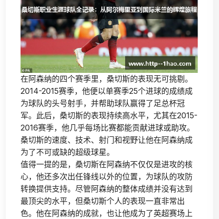
在阿森纳的四个赛季里，桑切斯的表现无可挑剔。
2014-2015赛季，他便以单赛季25个进球的成绩成
为球队的头号射手，并帮助球队赢得了足总杯冠
军。此后，桑切斯的表现持续高水平，尤其在2015-
2016赛季，他几乎每场比赛都能贡献进球或助攻。
桑切斯的速度、技术、射门和视野让他在阿森纳成
为了不可或缺的超级球星。
值得一提的是，桑切斯在阿森纳不仅仅是进攻的核
心，他还多次出任锋线以外的位置，为球队的攻防
转换提供支持。尽管阿森纳的整体成绩并没有达到
最顶尖的水平，但桑切斯个人的表现一直非常出
色。他在阿森纳的成就，也让他成为了英超赛场上