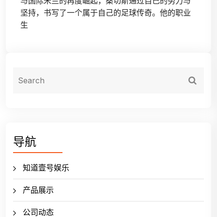
与国际米兰的再度崛起，桑切斯通过自己的努力与
坚持，书写了一个属于自己的足球传奇。他的职业
生
导航
知道壹号娱乐
产品展示
公司动态