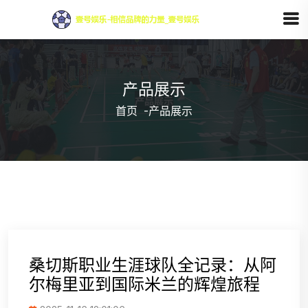
产品展示
首页
-
产品展示
桑切斯职业生涯球队全记录：从阿
尔梅里亚到国际米兰的辉煌旅程