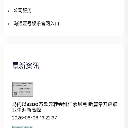
公司服务
沟通壹号娱乐官网入口
最新资讯
马内以3200万欧元转会拜仁慕尼黑 新篇章开启职
业生涯新高峰
2026-08-06 13:22:37