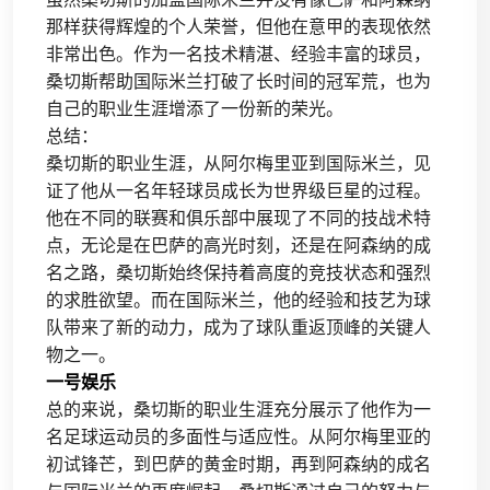
那样获得辉煌的个人荣誉，但他在意甲的表现依然
非常出色。作为一名技术精湛、经验丰富的球员，
桑切斯帮助国际米兰打破了长时间的冠军荒，也为
自己的职业生涯增添了一份新的荣光。
总结：
桑切斯的职业生涯，从阿尔梅里亚到国际米兰，见
证了他从一名年轻球员成长为世界级巨星的过程。
他在不同的联赛和俱乐部中展现了不同的技战术特
点，无论是在巴萨的高光时刻，还是在阿森纳的成
名之路，桑切斯始终保持着高度的竞技状态和强烈
的求胜欲望。而在国际米兰，他的经验和技艺为球
队带来了新的动力，成为了球队重返顶峰的关键人
物之一。
一号娱乐
总的来说，桑切斯的职业生涯充分展示了他作为一
名足球运动员的多面性与适应性。从阿尔梅里亚的
初试锋芒，到巴萨的黄金时期，再到阿森纳的成名