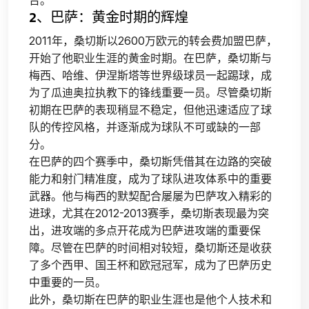
台。
2、巴萨：黄金时期的辉煌
2011年，桑切斯以2600万欧元的转会费加盟巴萨，
开始了他职业生涯的黄金时期。在巴萨，桑切斯与
梅西、哈维、伊涅斯塔等世界级球员一起踢球，成
为了瓜迪奥拉执教下的锋线重要一员。尽管桑切斯
初期在巴萨的表现稍显不稳定，但他迅速适应了球
队的传控风格，并逐渐成为球队不可或缺的一部
分。
在巴萨的四个赛季中，桑切斯凭借其在边路的突破
能力和射门精准度，成为了球队进攻体系中的重要
武器。他与梅西的默契配合屡屡为巴萨攻入精彩的
进球，尤其在2012-2013赛季，桑切斯表现最为突
出，进攻端的多点开花成为巴萨进攻端的重要保
障。尽管在巴萨的时间相对较短，桑切斯还是收获
了多个西甲、国王杯和欧冠冠军，成为了巴萨历史
中重要的一员。
此外，桑切斯在巴萨的职业生涯也是他个人技术和