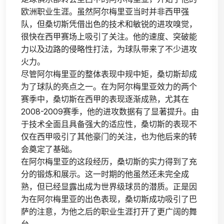
欧洲职业生涯。虽然阿尔梅里亚当时并非西甲强
队，但桑切斯凭借出色的技术和敏锐的进攻嗅觉，
很快在西甲赛场上吸引了关注。他的速度、突破能
力以及边路的侵略性打法，为球队带来了不少进攻
火力。
尽管阿尔梅里亚的整体表现中规中矩，桑切斯却成
为了球队的亮点之一。在为阿尔梅里亚效力的两个
赛季中，桑切斯在西甲的表现逐渐成熟，尤其在
2008-2009赛季，他的进攻数据有了显著提升。由
于技术全面且具备强大的适应性，桑切斯的表现不
仅在西甲吸引了其他豪门的关注，也为他后来的转
会奠定了基础。
在阿尔梅里亚的这段经历，桑切斯的实力得到了充
分的锻炼和展示。这一时期的他虽然还未完全成
熟，但已经显露出成为世界级球员的潜质。正是因
为在阿尔梅里亚的出色表现，桑切斯成功吸引了巴
萨的注意，为他之后的职业生涯打开了更广阔的舞