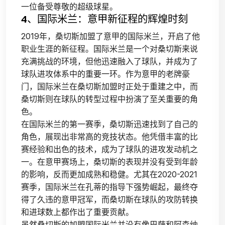
一位备受尊敬的超级球星。
4、国际米兰：意甲新征程的辉煌时刻
2019年，桑切斯加盟了意甲的国际米兰，开启了他
职业生涯的新征程。国际米兰是一个对桑切斯来说
充满挑战的环境，但他迅速融入了球队，并成为了
球队进攻体系中的重要一环。作为意甲的老牌豪
门，国际米兰在桑切斯加盟时正处于重建之中，而
桑切斯则在球队的转型过程中扮演了至关重要的角
色。
在国际米兰的第一赛季，桑切斯迅速找到了自己的
角色，展现出非常高的竞技状态。他凭借丰富的比
赛经验和出色的技术，成为了球队的进攻发动机之
一。在意甲赛场上，桑切斯的表现并没有受到年龄
的影响，反而更加成熟和稳健。尤其在2020-2021
赛季，国际米兰在孔蒂的指导下强势崛起，最终夺
得了久违的意甲冠军，而桑切斯在球队的攻防转换
和进球数上都作出了重要贡献。
虽然桑切斯的加盟国际米兰并没有像巴萨和阿森纳