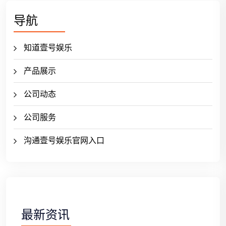
导航
知道壹号娱乐
产品展示
公司动态
公司服务
沟通壹号娱乐官网入口
最新资讯