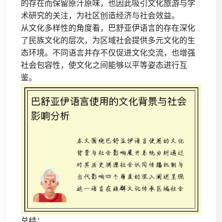
的存在而保留原汁原味，也因此吸引文化旅游与学
术研究的关注，为社区创造经济与社会效益。
从文化多样性的角度看，巴舒亚伊语言的存在深化
了民族文化的层次，为区域社会提供多元文化的生
态环境。不同语言并存不仅促进文化交流，也增强
社会包容性，使文化之间能够以平等姿态进行互
鉴。
总结：