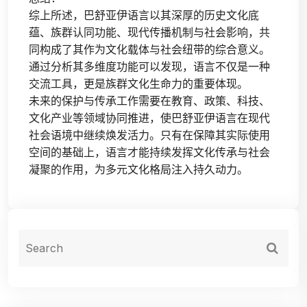
综上所述，巴舒亚伊语言以其深厚的历史文化底
蕴、族群认同功能、现代传播机制与社会影响，共
同构成了其作为文化载体与社会纽带的综合意义。
通过分析其多维度功能可以发现，语言不仅是一种
交流工具，更是族群文化生命力的重要体现。
未来的保护与传承工作需要在教育、政策、科技、
文化产业等领域协同推进，使巴舒亚伊语言在现代
社会语境中继续焕发活力。只有在保障其实际使用
空间的基础上，语言才能持续发挥文化传承与社会
凝聚的作用，为多元文化格局注入持久动力。