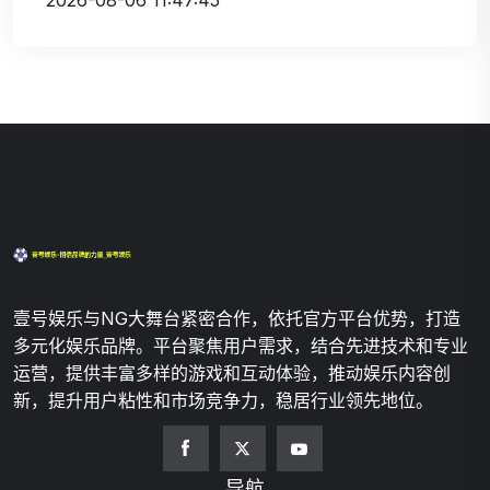
2026-08-06 11:47:45
壹号娱乐与NG大舞台紧密合作，依托官方平台优势，打造
多元化娱乐品牌。平台聚焦用户需求，结合先进技术和专业
运营，提供丰富多样的游戏和互动体验，推动娱乐内容创
新，提升用户粘性和市场竞争力，稳居行业领先地位。
导航