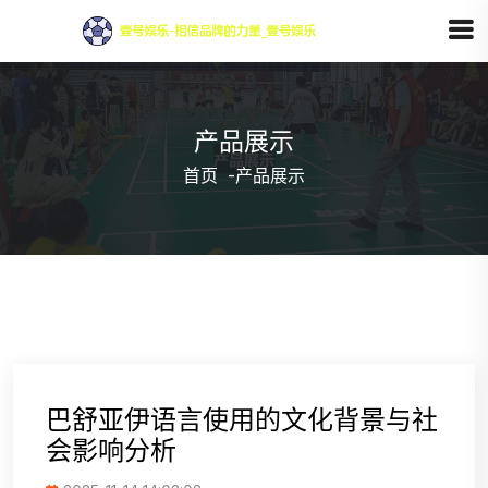
产品展示
首页
-
产品展示
巴舒亚伊语言使用的文化背景与社
会影响分析