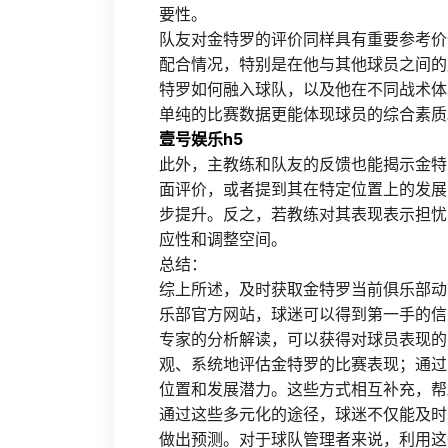
要性。
队友对金特罗的评价同样具有重要参考价
配合情况，特别是在他与其他球员之间的
特罗如何融入球队，以及他在不同战术体
单纯的比赛数据更能体现球员的综合素质
壹号娱乐h5
此外，主教练和队友的反馈也能揭示金特
面评价，或者提到其在特定位置上的发展
步提升。反之，若教练对其表现表示担忧
应性和调整空间。
总结：
综上所述，及时获取金特罗当前俱乐部动
乐部官方网站，球迷可以得到第一手的信
专家的分析解读，可以获得对球员表现的
观、系统地评估金特罗的比赛表现；通过
位置和发展潜力。这些方式相互补充，帮
通过这些多元化的途径，球迷不仅能及时
做出预测。对于球队管理者来说，利用这