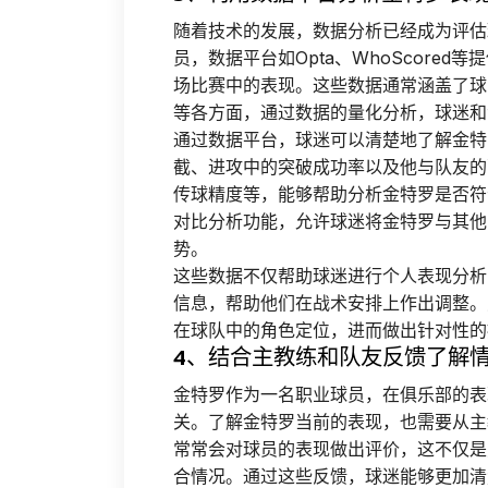
随着技术的发展，数据分析已经成为评估
员，数据平台如Opta、WhoScore
场比赛中的表现。这些数据通常涵盖了球
等各方面，通过数据的量化分析，球迷和
通过数据平台，球迷可以清楚地了解金特
截、进攻中的突破成功率以及他与队友的
传球精度等，能够帮助分析金特罗是否符
对比分析功能，允许球迷将金特罗与其他
势。
这些数据不仅帮助球迷进行个人表现分析
信息，帮助他们在战术安排上作出调整。
在球队中的角色定位，进而做出针对性的
4、结合主教练和队友反馈了解
金特罗作为一名职业球员，在俱乐部的表
关。了解金特罗当前的表现，也需要从主
常常会对球员的表现做出评价，这不仅是
合情况。通过这些反馈，球迷能够更加清