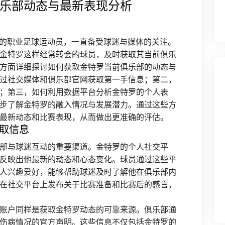
乐部动态与最新表现分析
名有潜力的职业足球运动员，一直备受球迷与媒体的关注。
金特罗这样经常转会的球员，及时获取其当前俱乐
方面详细探讨如何获取金特罗当前俱乐部的动态与
过社交媒体和俱乐部官网获取第一手信息；第二，
；第三，如何利用数据平台分析金特罗的个人表
步了解金特罗的融入情况与发展潜力。通过这些方
最新动态和比赛表现，从而做出更准确的评估。
获取信息
部与球迷互动的重要渠道。金特罗的个人社交平
，能够直接反映出他最新的动态和心态变化。球员通过这些平
人兴趣爱好，能够帮助球迷及时了解他在俱乐部内
在社交平台上发布关于比赛准备和比赛后的感言，
账户同样是获取金特罗动态的可靠来源。俱乐部通
伤病情况的官方声明。这些信息不仅包括金特罗的