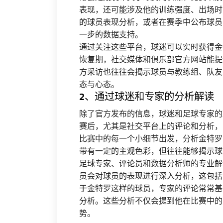
表现，还可能涉及他的训练强度、出场时
的球员表现分析，或者在赛季中公布球员
一步的数据支持。
通过关注这些平台，球迷可以实时获得金
恢复期，社交媒体和俱乐部官方网站能提
方采访也往往会揭示球员与教练组、队友
态与心态。
2、通过球迷和专家的分析解读
除了官方发布的信息，球迷和足球专家的
赛后，尤其是社交平台上的评论和分析，
比赛中的每一个小细节出发，分析金特罗
带有一定的主观色彩，但往往能够揭示球
足球专家、评论员和数据分析师的专业解
员会对球员的表现进行深入分析，这包括
于金特罗这样的球员，专家的评论常常基
分析。这些分析不仅会提到他在比赛中的
势。