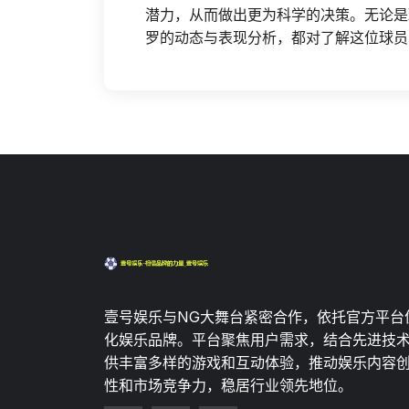
潜力，从而做出更为科学的决策。无论是
罗的动态与表现分析，都对了解这位球员
壹号娱乐与NG大舞台紧密合作，依托官方平台
化娱乐品牌。平台聚焦用户需求，结合先进技
供丰富多样的游戏和互动体验，推动娱乐内容
性和市场竞争力，稳居行业领先地位。