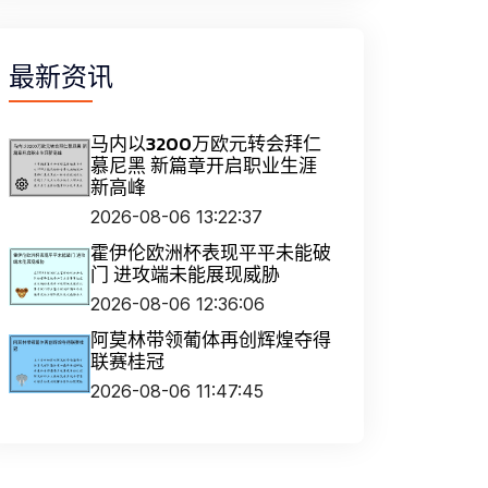
最新资讯
马内以3200万欧元转会拜仁
慕尼黑 新篇章开启职业生涯
新高峰
2026-08-06 13:22:37
霍伊伦欧洲杯表现平平未能破
门 进攻端未能展现威胁
2026-08-06 12:36:06
阿莫林带领葡体再创辉煌夺得
联赛桂冠
2026-08-06 11:47:45