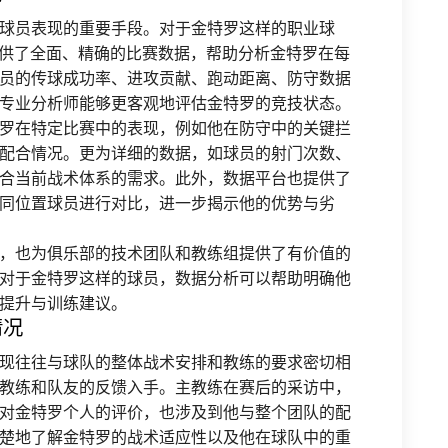
球员表现的重要手段。对于金特罗这样的职业球
d等提供了全面、精确的比赛数据，帮助分析金特罗在每
员的传球成功率、进攻贡献、跑动距离、防守数据
专业分析师能够更客观地评估金特罗的竞技状态。
罗在特定比赛中的表现，例如他在防守中的关键拦
配合情况。更为详细的数据，如球员的射门次数、
合当前战术体系的需求。此外，数据平台也提供了
同位置球员进行对比，进一步揭示他的优势与劣
，也为俱乐部的技术团队和教练组提供了有价值的
对于金特罗这样的球员，数据分析可以帮助明确他
提升与训练建议。
情况
现往往与球队的整体战术安排和教练的要求密切相
教练和队友的反馈入手。主教练在赛后的采访中，
对金特罗个人的评价，也涉及到他与整个团队的配
楚地了解金特罗的战术适应性以及他在球队中的重