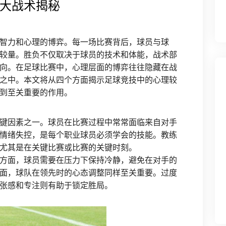
大战术揭秘
智力和心理的博弈。每一场比赛背后，球员与球
较量。胜负不仅取决于球员的技术和体能，战术部
向。在足球比赛中，心理层面的博弈往往隐藏在战
之中。本文将从四个方面揭示足球竞技中的心理较
到至关重要的作用。
键因素之一。球员在比赛过程中常常面临来自对手
情绪失控，是每个职业球员必须学会的技能。教练
尤其是在关键比赛或比赛的关键时刻。
方面，球员需要在压力下保持冷静，避免在对手的
面，球队在领先时的心态调整同样至关重要。过度
张感和专注则有助于锁定胜局。