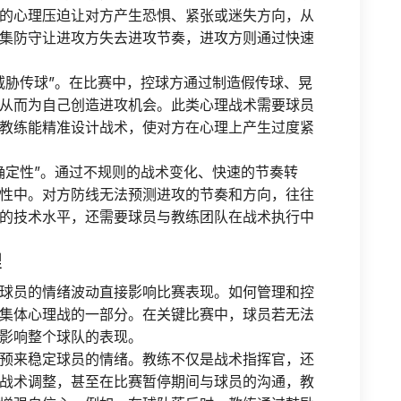
的心理压迫让对方产生恐惧、紧张或迷失方向，从
集防守让进攻方失去进攻节奏，进攻方则通过快速
威胁传球”。在比赛中，控球方通过制造假传球、晃
从而为自己创造进攻机会。此类心理战术需要球员
教练能精准设计战术，使对方在心理上产生过度紧
确定性”。通过不规则的战术变化、快速的节奏转
性中。对方防线无法预测进攻的节奏和方向，往往
的技术水平，还需要球员与教练团队在战术执行中
理
球员的情绪波动直接影响比赛表现。如何管理和控
集体心理战的一部分。在关键比赛中，球员若无法
影响整个球队的表现。
预来稳定球员的情绪。教练不仅是战术指挥官，还
战术调整，甚至在比赛暂停期间与球员的沟通，教