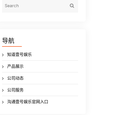
导航
知道壹号娱乐
产品展示
公司动态
公司服务
沟通壹号娱乐官网入口