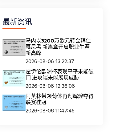
最新资讯
马内以3200万欧元转会拜仁
慕尼黑 新篇章开启职业生涯
新高峰
2026-08-06 13:22:37
霍伊伦欧洲杯表现平平未能破
门 进攻端未能展现威胁
2026-08-06 12:36:06
阿莫林带领葡体再创辉煌夺得
联赛桂冠
2026-08-06 11:47:45