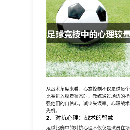
从战术角度来看，心态控制不仅是球员个
比赛进入胶着状态时，教练通过场边的指
强他们的自信心，减少失误率。心理战术
先机。
2、对抗心理：战术的智慧
足球比赛中的对抗心理不仅仅是球员在场