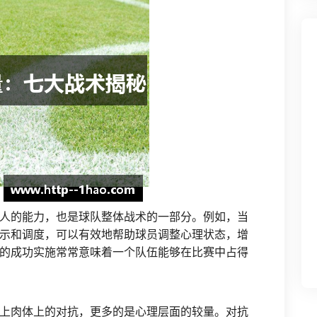
人的能力，也是球队整体战术的一部分。例如，当
示和调度，可以有效地帮助球员调整心理状态，增
的成功实施常常意味着一个队伍能够在比赛中占得
上肉体上的对抗，更多的是心理层面的较量。对抗