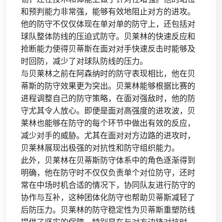
和预判能力非常强，能够有效地阻止对方的进攻。
他的防守不仅仅体现在单对单的防守上，还包括对
球队整体防线的压迫式防守。贝莱林的快速反应和
抢断能力使得贝蒂斯在面对对手快速反击时能够及
时回防，减少了对球队防线的压力。
与贝莱林之前在阿森纳时的防守表现相比，他在贝
蒂斯的防守效果更为突出。贝莱林能够根据比赛的
进程调整自己的防守策略，在面对强敌时，他的防
守尤其令人放心。即便是面对高强度的进攻波，贝
莱林也能够在防守的每个环节中做出有效的反应，
减少对手的威胁。尤其在面对对方边路的进攻时，
贝莱林展现出极强的对抗性和防守组织能力。
此外，贝莱林在贝蒂斯防守体系中的角色逐渐得到
明确，他在防守时不仅仅负责单个对位防守，还时
常在中场时机合适的情况下，协同队友进行防守的
协作与互补，这种团体化防守也帮助贝蒂斯减轻了
后防压力。贝莱林的防守稳定性为贝蒂斯重塑防线