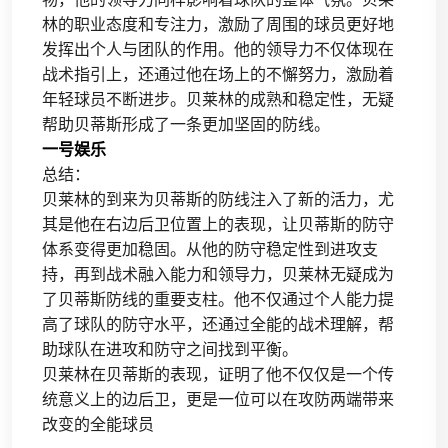
林的职业态度和专注力，激励了周围的球员更好地
发挥出个人与团队的作用。他的领导力不仅体现在
战术指引上，还通过他在场上的不懈努力，激励着
年轻球员不断进步。贝莱林的成熟和稳定性，无疑
帮助贝蒂斯形成了一条更加坚固的防线。
一号娱乐
总结：
贝莱林的到来为贝蒂斯的防线注入了新的活力，尤
其是他在右边后卫位置上的表现，让贝蒂斯的防守
体系变得更加稳固。从他的防守稳定性到进攻支
持，再到战术融入能力和领导力，贝莱林无疑成为
了贝蒂斯防线的重要支柱。他不仅通过个人能力提
高了球队的防守水平，还通过全能的战术理解，帮
助球队在进攻和防守之间找到平衡。
贝莱林在贝蒂斯的表现，证明了他不仅仅是一个传
统意义上的边后卫，更是一位可以在攻防两端带来
改变的全能球员