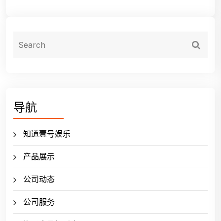
导航
知道壹号娱乐
产品展示
公司动态
公司服务