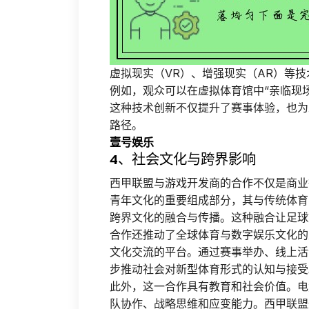
虚拟现实（VR）、增强现实（AR）等
例如，观众可以在虚拟体育馆中“亲临现
这种技术创新不仅提升了赛事体验，也为
路径。
壹号娱乐
4、社会文化与跨界影响
西甲联盟与游戏开发商的合作不仅是商业
青年文化的重要组成部分，其与传统体育
跨界文化的融合与传播。这种融合让足球
合作还推动了全球体育与数字娱乐文化的
文化交流的平台。通过赛事举办、线上活
步推动社会对新型体育形式的认知与接受
此外，这一合作具有教育和社会价值。电
队协作、战略思维和应变能力。西甲联盟