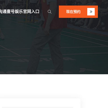
沟通壹号娱乐官网入口
现在预约