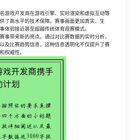
名游戏开发商在游戏引擎、实时渲染和虚拟互动等
供了高水平的技术保障。赛事画面更加真实、生
事体验接近甚至超越传统体育观赛模式。
赛事带来新的亮点。通过对比赛数据的实时分析，
以及比赛趋势信息，这种信息透明化不仅提升了赛
和权威性。