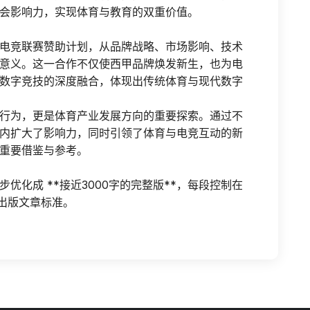
会影响力，实现体育与教育的双重价值。
电竞联赛赞助计划，从品牌战略、市场影响、技术
意义。这一合作不仅使西甲品牌焕发新生，也为电
数字竞技的深度融合，体现出传统体育与现代数字
行为，更是体育产业发展方向的重要探索。通过不
内扩大了影响力，同时引领了体育与电竞互动的新
重要借鉴与参考。
优化成 **接近3000字的完整版**，每段控制在
式出版文章标准。