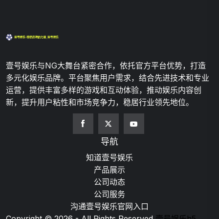
壹号娱乐与NG大舞台紧密合作，依托官方平台优势，打造
多元化娱乐品牌。平台聚焦用户需求，结合先进技术和专业
运营，提供丰富多样的游戏和互动体验，推动娱乐内容创
新，提升用户粘性和市场竞争力，稳居行业领先地位。
导航
知道壹号娱乐
产品展示
公司动态
公司服务
沟通壹号娱乐官网入口
Copyright © 2026 - All Rights Reserved
壹号娱乐h5
.