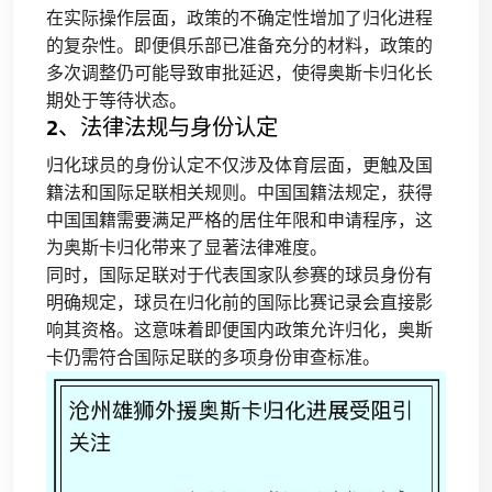
在实际操作层面，政策的不确定性增加了归化进程
的复杂性。即便俱乐部已准备充分的材料，政策的
多次调整仍可能导致审批延迟，使得奥斯卡归化长
期处于等待状态。
2、法律法规与身份认定
归化球员的身份认定不仅涉及体育层面，更触及国
籍法和国际足联相关规则。中国国籍法规定，获得
中国国籍需要满足严格的居住年限和申请程序，这
为奥斯卡归化带来了显著法律难度。
同时，国际足联对于代表国家队参赛的球员身份有
明确规定，球员在归化前的国际比赛记录会直接影
响其资格。这意味着即便国内政策允许归化，奥斯
卡仍需符合国际足联的多项身份审查标准。