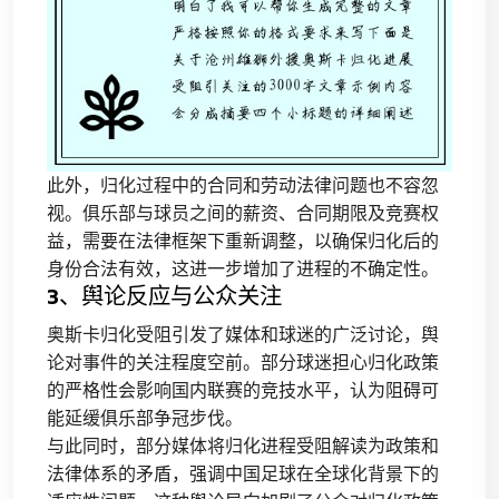
此外，归化过程中的合同和劳动法律问题也不容忽
视。俱乐部与球员之间的薪资、合同期限及竞赛权
益，需要在法律框架下重新调整，以确保归化后的
身份合法有效，这进一步增加了进程的不确定性。
3、舆论反应与公众关注
奥斯卡归化受阻引发了媒体和球迷的广泛讨论，舆
论对事件的关注程度空前。部分球迷担心归化政策
的严格性会影响国内联赛的竞技水平，认为阻碍可
能延缓俱乐部争冠步伐。
与此同时，部分媒体将归化进程受阻解读为政策和
法律体系的矛盾，强调中国足球在全球化背景下的