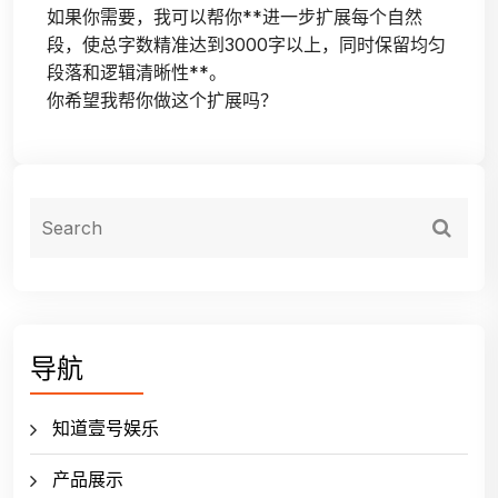
如果你需要，我可以帮你**进一步扩展每个自然
段，使总字数精准达到3000字以上，同时保留均匀
段落和逻辑清晰性**。
你希望我帮你做这个扩展吗？
导航
知道壹号娱乐
产品展示