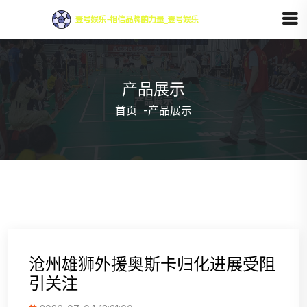
产品展示
首页
-
产品展示
沧州雄狮外援奥斯卡归化进展受阻
引关注