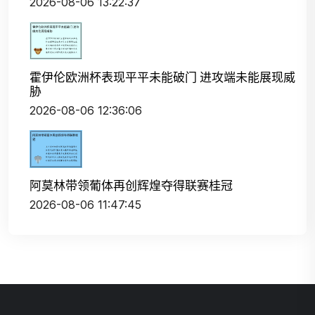
2026-08-06 13:22:37
霍伊伦欧洲杯表现平平未能破门 进攻端未能展现威
胁
2026-08-06 12:36:06
阿莫林带领葡体再创辉煌夺得联赛桂冠
2026-08-06 11:47:45