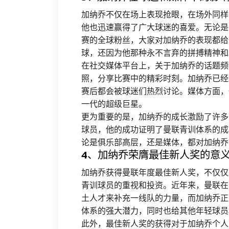
加纳乔不仅在场上表现抢眼，在场外同样
他也迅速赢得了广大球迷的喜爱。无论是
赛的全球粉丝，大家对加纳乔的表现都给
球，还因为他那种永不言弃的拼搏精神和
在社交媒体平台上，关于加纳乔的话题频
照，分享比赛中的精彩时刻。加纳乔已经
赛后都会被球迷们热烈讨论。媒体方面，
一代的超级巨星。
更为重要的是，加纳乔的成长激励了许多
球员，他的成功证明了曼联青训体系的成
论是俱乐部高层，还是媒体，都对加纳乔
4、加纳乔荣膺最佳新人奖的意
加纳乔获得曼联年度最佳新人奖，不仅仅
青训球员的重视和投资。近年来，曼联在
土人才来补充一线队的力量，而加纳乔正
体系的强大潜力，同时也给其他年轻球员
此外，最佳新人奖的获得对于加纳乔个人