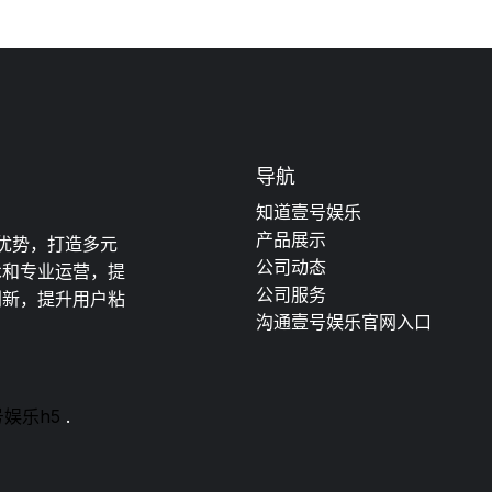
导航
知道壹号娱乐
产品展示
优势，打造多元
公司动态
术和专业运营，提
公司服务
创新，提升用户粘
沟通壹号娱乐官网入口
娱乐h5
.