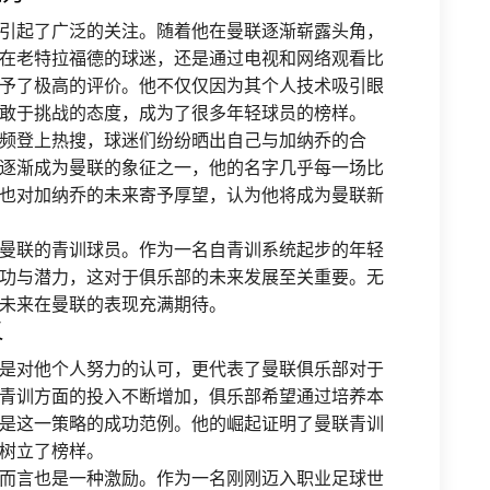
引起了广泛的关注。随着他在曼联逐渐崭露头角，
在老特拉福德的球迷，还是通过电视和网络观看比
予了极高的评价。他不仅仅因为其个人技术吸引眼
敢于挑战的态度，成为了很多年轻球员的榜样。
频登上热搜，球迷们纷纷晒出自己与加纳乔的合
逐渐成为曼联的象征之一，他的名字几乎每一场比
也对加纳乔的未来寄予厚望，认为他将成为曼联新
曼联的青训球员。作为一名自青训系统起步的年轻
功与潜力，这对于俱乐部的未来发展至关重要。无
未来在曼联的表现充满期待。
义
是对他个人努力的认可，更代表了曼联俱乐部对于
青训方面的投入不断增加，俱乐部希望通过培养本
是这一策略的成功范例。他的崛起证明了曼联青训
树立了榜样。
而言也是一种激励。作为一名刚刚迈入职业足球世