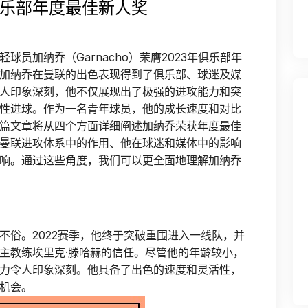
乐部年度最佳新人奖
员加纳乔（Garnacho）荣膺2023年俱乐部年
加纳乔在曼联的出色表现得到了俱乐部、球迷及媒
人印象深刻，他不仅展现出了极强的进攻能力和突
性进球。作为一名青年球员，他的成长速度和对比
篇文章将从四个方面详细阐述加纳乔荣获年度最佳
曼联进攻体系中的作用、他在球迷和媒体中的影响
响。通过这些角度，我们可以更全面地理解加纳乔
不俗。2022赛季，他终于突破重围进入一线队，并
主教练埃里克·滕哈赫的信任。尽管他的年龄较小，
力令人印象深刻。他具备了出色的速度和灵活性，
机会。