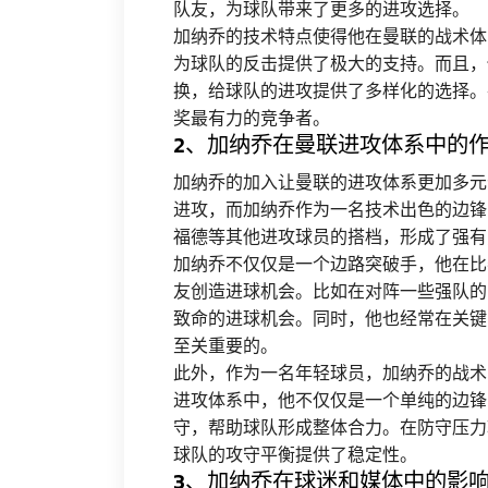
队友，为球队带来了更多的进攻选择。
加纳乔的技术特点使得他在曼联的战术体
为球队的反击提供了极大的支持。而且，
换，给球队的进攻提供了多样化的选择。
奖最有力的竞争者。
2、加纳乔在曼联进攻体系中的
加纳乔的加入让曼联的进攻体系更加多元
进攻，而加纳乔作为一名技术出色的边锋
福德等其他进攻球员的搭档，形成了强有
加纳乔不仅仅是一个边路突破手，他在比
友创造进球机会。比如在对阵一些强队的
致命的进球机会。同时，他也经常在关键
至关重要的。
此外，作为一名年轻球员，加纳乔的战术
进攻体系中，他不仅仅是一个单纯的边锋
守，帮助球队形成整体合力。在防守压力
球队的攻守平衡提供了稳定性。
3、加纳乔在球迷和媒体中的影