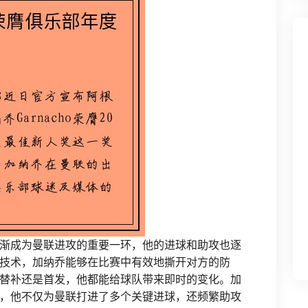
纳乔逐渐成为曼联进攻的重要一环，他的进球和助攻也逐
技术，加纳乔能够在比赛中有效地撕开对方的防
替补还是首发，他都能给球队带来即时的变化。加
，他不仅为曼联打进了多个关键进球，还频繁助攻