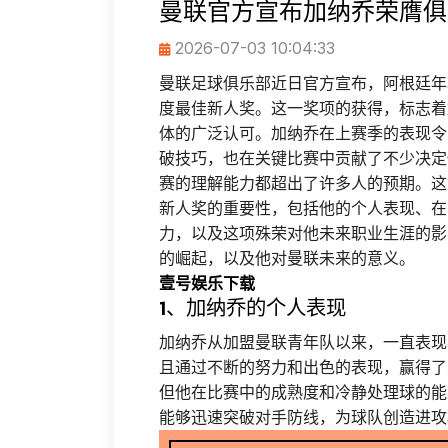
曼联官方宣布加纳乔荣膺俱
2026-07-03 10:04:33
曼联足球俱乐部近日官方宣布，阿根廷年轻球
度最佳新人奖。这一奖项的获得，标志着
体的广泛认可。加纳乔在上赛季的表现令
破技巧，也在关键比赛中贡献了不少决定
赛的理解能力都超出了许多人的预期。这
新人奖的重要性，包括他的个人表现、在
力，以及这项殊荣对他未来职业生涯的影
的崛起，以及他对曼联未来的意义。
壹号娱乐下载
1、加纳乔的个人表现
加纳乔从加盟曼联青年队以来，一直表现
且通过不断的努力和出色的表现，赢得了
但他在比赛中的成熟度和冷静处理球的能
能够迅速突破对手防线，为球队创造进攻