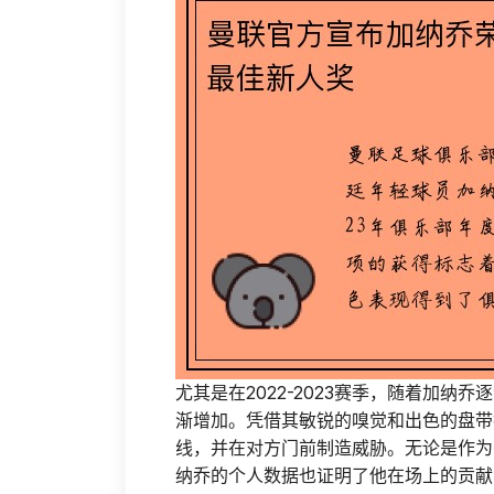
尤其是在2022-2023赛季，随着加
渐增加。凭借其敏锐的嗅觉和出色的盘带
线，并在对方门前制造威胁。无论是作为
纳乔的个人数据也证明了他在场上的贡献