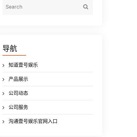
导航
知道壹号娱乐
产品展示
公司动态
公司服务
沟通壹号娱乐官网入口