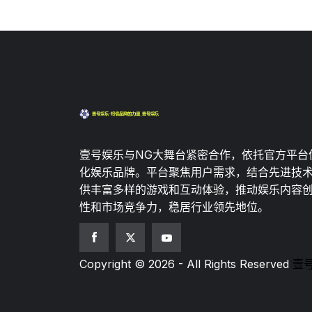
壹号娱乐与NG大舞台紧密合作，依托官方平台
化娱乐品牌。平台聚焦用户需求，结合先进技
供丰富多样的游戏和互动体验，推动娱乐内容
性和市场竞争力，稳居行业领先地位。
Copyright © 2026 - All Rights Reserved
壹号