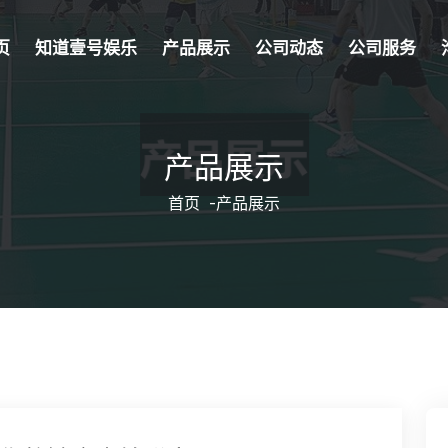
页
知道壹号娱乐
产品展示
公司动态
公司服务
产品展示
首页
-
产品展示