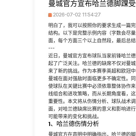
曼城官方宣布哈兰德脚踝受
2026-07-02 11:54:27
明白了，我可以按照你的要求生成一篇完
结构。以下是完整示例内容（字数会尽量
面，每个方面三个以上自然段，最后总结
---
近日，曼城官方宣布球队当家前锋哈兰德
起了广泛关注。哈兰德的缺席不仅对曼城
来了新的挑战。作为本赛季英超和欧冠中
曼城在面对强敌时面临更多不确定性。同
使球队在关键比赛中必须依靠整体协作来
线组合和进攻策略，而从长期角度看，这
重要性。本文将从伤情分析、球队战术调
面，对哈兰德缺席比赛的意义和影响进行
可能带来的变化和挑战。
1、哈兰德伤情分析
曼城官方在声明中明确指出，哈兰德的脚