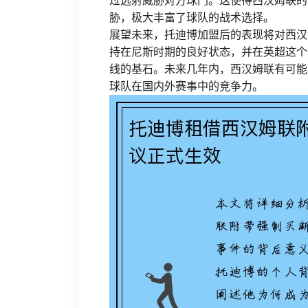
过远射威胁对方球门。这使得西汉姆联的
胁，极大丰富了球队的战术选择。
展望未来，托迪博加盟后的表现将对西汉
持在尼斯时期的良好状态，并在英超这个
线的基石。未来几年内，西汉姆联有可能
球队在国内外赛事中的竞争力。