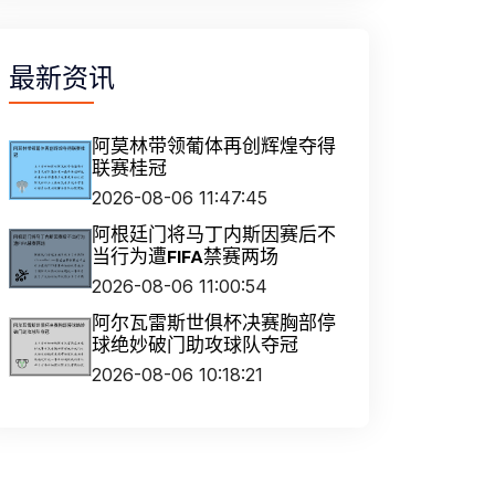
最新资讯
阿莫林带领葡体再创辉煌夺得
联赛桂冠
2026-08-06 11:47:45
阿根廷门将马丁内斯因赛后不
当行为遭FIFA禁赛两场
2026-08-06 11:00:54
阿尔瓦雷斯世俱杯决赛胸部停
球绝妙破门助攻球队夺冠
2026-08-06 10:18:21