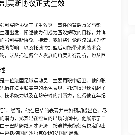
制买断协议正式生效
强制买断协议正式生效这一事件的背后意义与影
生涯出发，阐述他为何成为西汉姆联的目标，并详
的强制买断协议。接着，我们将讨论西汉姆联为何
线的影响，以及托迪博加盟后可能带来的战术变
响，既从托迪博个人发展的角度进行剖析，也从西
述
odibo）是一位法国足球运动员，主要司职中后卫。他的职
凭借在法甲联赛中的出色表现，托迪博迅速引起了
、技术能力以及在防守端的判断力，使得他在年纪
塞罗那，然而，他在巴萨的表现并未如预期般出色。尽
的潜力，尤其是在短暂的出场时间中，他展示了自
由于巴萨防线人才济济，托迪博未能获得稳定的出
中包括德国的沙尔克04和法国的尼斯。