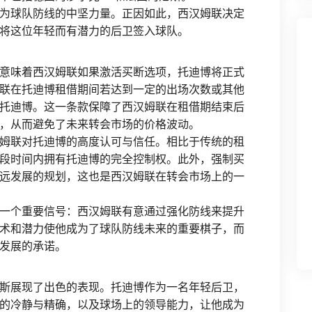
为球队防线的中坚力量。正因如此，西汉姆联决定
将这位年轻而有潜力的后卫签入球队。
意味着西汉姆联如果激活买断选项，托迪博将正式
联在托迪博租借期间若达到一定的出场次数或其他
托迪博。这一条款保障了西汉姆联在租借期结束后
，从而避免了未来转会市场的价格波动。
姆联对托迪博的高度认可与信任。相比于传统的租
段时间内拥有托迪博的完全控制权。此外，强制买
远发展的规划，这也是西汉姆联在转会市场上的一
一个重要信号：西汉姆联有意通过强化防线来提升
术和潜力使他成为了球队防线未来的重要棋子，而
发展的承诺。
斯展现了出色的表现。托迪博作为一名年轻后卫，
的冷静与精确，以及球场上的领导能力，让他成为