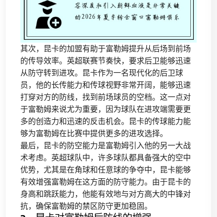
其次，昆卡的加盟有助于富勒姆提升从后场到前场
的传导效率。英超联赛节奏快，要求后卫能够迅速
从防守转到进攻。昆卡作为一名现代化的后卫球
员，他的长传能力和传球视野非常开阔，能够迅速
打穿对方的防线，找到前场球员的空档。这一点对
于富勒姆来说尤为重要，因为球队在进攻端需要更
多的创造力和迅速的反击机会。昆卡的传球能力能
够为富勒姆在比赛中提供更多的进攻选择。
最后，昆卡的防空能力是富勒姆引入他的另一大战
术考虑。英超球队中，许多球队都具备强大的空中
优势，尤其是在角球和任意球的争夺中，昆卡能够
有效增强富勒姆在这方面的防守能力。由于昆卡的
身高和跳跃能力，他能有效地与对方高大的中锋对
抗，确保富勒姆的禁区防守更加稳固。