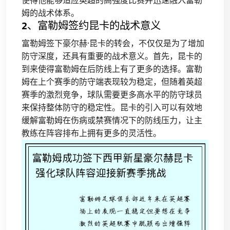
使得他能够适应英超的高强度比赛并迅速融入富勒
姆的战术体系。
2、富勒姆签约昆卡的战术意义
富勒姆签下豪尔赫·昆卡的转会，不仅仅是为了增加
防守深度，还具有重要的战术意义。首先，昆卡的
到来使得富勒姆在后防线上有了更多的选择。富勒
姆在上个赛季的防守端表现较为稳定，但随着英超
赛季的激烈竞争，球队需要更多高水平的防守球员
来保持整体防守的稳定性。昆卡的引入可以有效地
缓解富勒姆在伤病或禁赛情况下的防线压力，让主
教练在阵容排布上拥有更多的灵活性。