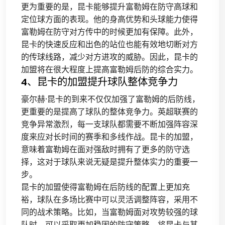
更为重要的是，昆卡能够提升富勒姆在防守高球和
定位球方面的表现。他的身高优势和头球能力使得
富勒姆在防守对方传中的时候更加有保障。此外，
昆卡的快速反应和出色的站位也能有效地切断对方
的传球线路，减少对方进攻的威胁。因此，昆卡的
加盟将在很大程度上提高富勒姆后防的综合实力。
4、昆卡的加盟提升球队整体竞争力
豪尔赫·昆卡的到来不仅仅加强了富勒姆的后防线，
更重要的是提高了球队的整体竞争力。英超联赛的
竞争异常激烈，每一支球队都需要不断加强阵容深
度来应对长时间的赛季和多线作战。昆卡的加盟，
意味着富勒姆在面对强敌时拥有了更多的防守选
择，这对于球队来说无疑是提升整体实力的重要一
步。
昆卡的加盟使得富勒姆在后防线的配置上更加充
裕，球队在多场比赛中可以灵活调整阵容，采用不
同的战术策略。比如，当富勒姆面对攻势较强的球
队时，可以采取更加稳固的防守策略，将昆卡与其