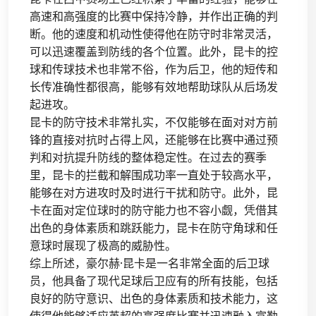
高速和高强度的比赛中保持冷静，并作出正确的判
断。他的速度和机动性使得他在防守时非常灵活，
可以迅速覆盖到防线的各个位置。此外，昆卡的控
球和传球技术也非常不俗，作为后卫，他的短传和
长传准确性都很高，能够有效地帮助球队从后场发
起进攻。
昆卡的防守技术非常扎实，不仅能够在面对对方前
锋的直接对抗时占得上风，还能够在比赛中通过预
判和对抗提升防线的整体稳定性。在过去的赛季
里，昆卡的拦截和解围成功率一直处于较高水平，
能够在对方进攻时及时进行干扰和防守。此外，昆
卡在面对定位球时的防守能力也不容小觑，凭借其
出色的身体素质和跳跃能力，昆卡在防守角球和任
意球时展现了极高的威胁性。
综上所述，豪尔赫·昆卡是一名非常全面的后卫球
员，他具备了现代足球后卫应有的所有技能，包括
良好的防守意识、出色的身体素质和技术能力，这