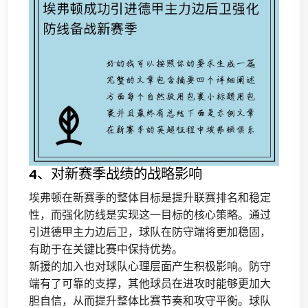
4、对新赛季战绩的战略影响
埃弗顿在新赛季的整体目标是提升联赛排名和稳定
性，而强化防线是实现这一目标的核心策略。通过
引进德甲主力边后卫，球队在防守端将更加稳固，
有助于在关键比赛中保持优势。
新援的加入也对球队心理层面产生积极影响。防守
端有了可靠的支撑，其他球员在进攻时能够更加大
胆自信，从而提升整体比赛节奏和攻守平衡。球队