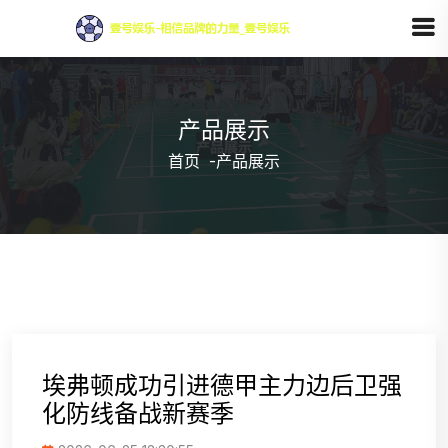
产品展示
首页
-
产品展示
埃弗顿成功引进德甲主力边后卫强
化防线备战新赛季