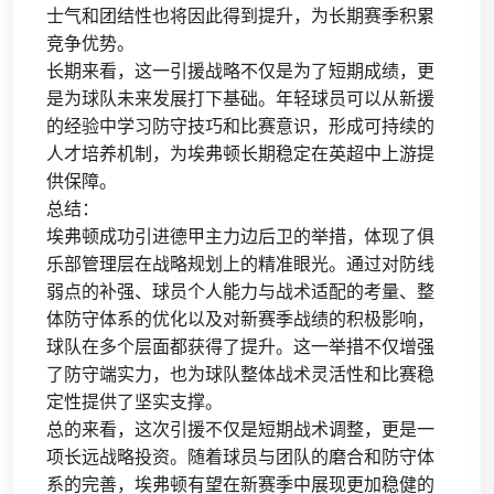
士气和团结性也将因此得到提升，为长期赛季积累
竞争优势。
长期来看，这一引援战略不仅是为了短期成绩，更
是为球队未来发展打下基础。年轻球员可以从新援
的经验中学习防守技巧和比赛意识，形成可持续的
人才培养机制，为埃弗顿长期稳定在英超中上游提
供保障。
总结：
埃弗顿成功引进德甲主力边后卫的举措，体现了俱
乐部管理层在战略规划上的精准眼光。通过对防线
弱点的补强、球员个人能力与战术适配的考量、整
体防守体系的优化以及对新赛季战绩的积极影响，
球队在多个层面都获得了提升。这一举措不仅增强
了防守端实力，也为球队整体战术灵活性和比赛稳
定性提供了坚实支撑。
总的来看，这次引援不仅是短期战术调整，更是一
项长远战略投资。随着球员与团队的磨合和防守体
系的完善，埃弗顿有望在新赛季中展现更加稳健的