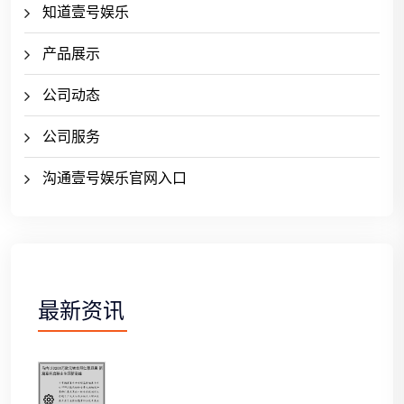
知道壹号娱乐
产品展示
公司动态
公司服务
沟通壹号娱乐官网入口
最新资讯