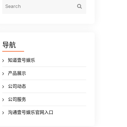
导航
知道壹号娱乐
产品展示
公司动态
公司服务
沟通壹号娱乐官网入口