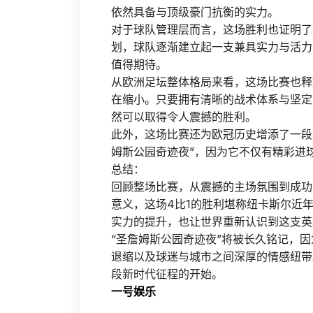
依然具备与顶级豪门抗衡的实力。
对于球队管理层而言，这场胜利也证明了
划，球队逐渐建立起一支兼具实力与活力
值得期待。
从欧洲足坛整体格局来看，这场比赛也释
在缩小。只要拥有清晰的战术体系与坚定
然可以取得令人震撼的胜利。
此外，这场比赛还为欧冠历史增添了一段
姆斯公园奇迹夜”，因为它不仅有精彩进
总结：
回顾整场比赛，从震撼的主场氛围到成功
意义，这场4比1的胜利堪称纽卡斯尔近
实力的提升，也让世界重新认识到这支英
“圣詹姆斯公园奇迹夜”将被长久铭记，
退缩以及球迷与城市之间深厚的情感纽带
段新时代征程的开始。
一号娱乐