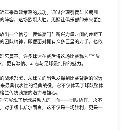
近年来重建策略的成功。通过合理引援与长期规
的阵容。这场欧冠大胜，无疑让俱乐部的未来更加
放出一个信号：传统豪门与新兴力量之间的差距正
的团队精神，即便面对拥有众多巨星的对手，也依
难忘篇章。许多球迷在赛后将这场比赛称为“圣詹
球，更有激情、斗志与足球最纯粹的魅力。
的战术部署，从球员的出色发挥到比赛背后的深远
年来最具代表性的经典战役。它不仅体现了球队整体
格兰传统劲旅的潜力与雄心。
因为它展现了足球最动人的一面——团队协作、永不
。对于纽卡斯尔而言，这不仅是一场胜利，更是一