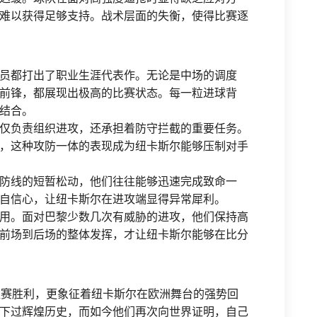
难以获得足够支持。战术层面的失衡，使得比赛逐
员都打出了职业生涯代表作。无论是中场的调度
前锋，都展现出极高的比赛状态。每一粒进球背
结合。
仅负责组织进攻，还承担着防守拦截的重要任务。
，这种攻防一体的表现成为纽卡斯尔能够压制对手
防线的短暂松动，他们往往能够迅速完成致命一
自信心，让纽卡斯尔在进攻端显得异常犀利。
用。面对巴黎少数几次有威胁的进攻，他们保持高
前场到后场的整体发挥，才让纽卡斯尔能够在比分
组赛胜利，更象征着纽卡斯尔在欧洲舞台的强势回
下过辉煌历史，而如今他们再次向世界证明，自己