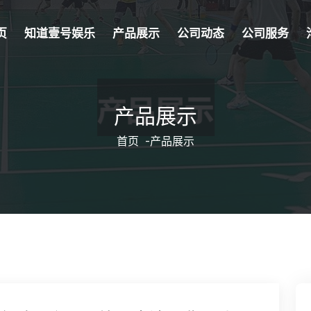
页
知道壹号娱乐
产品展示
公司动态
公司服务
产品展示
首页
-
产品展示