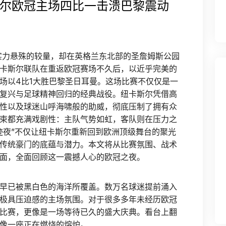
尔欧冠主场四比一击溃巴黎震动
为实力悬殊的较量，却在英格兰东北部的圣詹姆斯公园
卡斯尔联队在重返欧冠赛场不久后，以近乎完美的
场以4比1大胜巴黎圣日耳曼。这场比赛不仅仅是一
复兴与足球精神回归的经典战役。纽卡斯尔凭借高
性以及球迷山呼海啸般的助威，彻底压制了拥有众
束都充满戏剧性：主队气势如虹，客队则在压力之
迹夜”不仅让纽卡斯尔重新回到欧洲顶级舞台的聚光
传统豪门的底蕴与潜力。本文将从比赛氛围、战术
面，全面回顾这一震撼人心的欧冠之夜。
早已被黑白色的海洋所覆盖。数万名球迷提前涌入
极具压迫感的主场氛围。对于很多多年未经历欧冠
比赛，更像是一场等待已久的盛大庆典。看台上翻
像一座正在燃烧的熔炉。